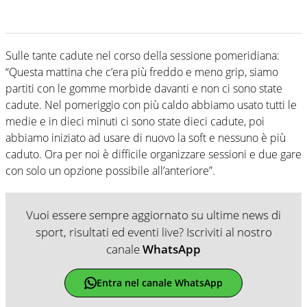
Sulle tante cadute nel corso della sessione pomeridiana:
“Questa mattina che c’era più freddo e meno grip, siamo
partiti con le gomme morbide davanti e non ci sono state
cadute. Nel pomeriggio con più caldo abbiamo usato tutti le
medie e in dieci minuti ci sono state dieci cadute, poi
abbiamo iniziato ad usare di nuovo la soft e nessuno è più
caduto. Ora per noi è difficile organizzare sessioni e due gare
con solo un opzione possibile all’anteriore”.
Vuoi essere sempre aggiornato su ultime news di
sport, risultati ed eventi live? Iscriviti al nostro
canale
WhatsApp
Entra nel canale WhatsApp