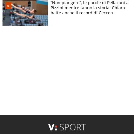
“Non piangere”, le parole di Pellacani a
Pizzini mentre fanno la storia: Chiara
batte anche il record di Ceccon