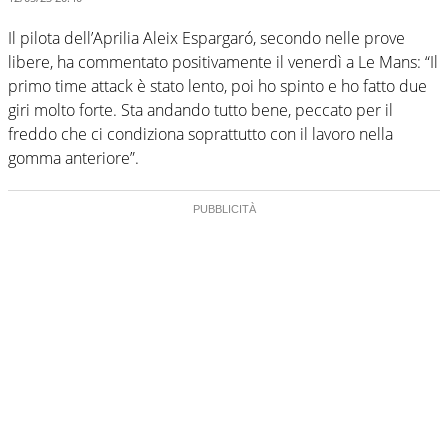
Il pilota dell’Aprilia Aleix Espargaró, secondo nelle prove
libere, ha commentato positivamente il venerdì a Le Mans: “Il
primo time attack è stato lento, poi ho spinto e ho fatto due
giri molto forte. Sta andando tutto bene, peccato per il
freddo che ci condiziona soprattutto con il lavoro nella
gomma anteriore”.