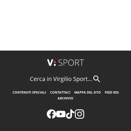
Cerca in Virgilio Sport...
CONTENUTI SPECIALI
CONTATTACI
MAPPA DEL SITO
FEED RSS
ARCHIVIO