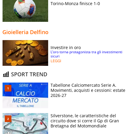
Torino-Monza finisce 1-0
Gioielleria Delfino
Investire in oro
L’oro torna protagonista tra gli investimenti
sicuri
LEGGI
SPORT TREND
Tabellone Calciomercato Serie A.
Movimenti, acquisti e cessioni: estate
2026-27
Silverstone, le caratteristiche del
circuito dove si corre il Gp di Gran
Bretagna del Motomondiale