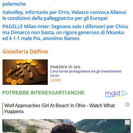
polemiche
Italvolley, infortunio per Orro, Velasco convoca Allaoui:
le condizioni della palleggiatrice per gli Europei
PAGELLE Milan-Inter: Segnano solo i difensori per Chivu
ma Dimarco non basta, un rigore generoso di Nkunku
ed è 1-1 male Pio, anonimo Ramos
Gioielleria Delfino
Investire in oro
L’oro torna protagonista tra gli investimenti
sicuri
LEGGI