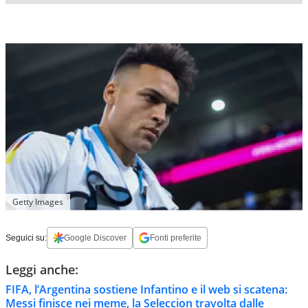
Getty Images
Seguici su:
Google Discover
Fonti preferite
Leggi anche:
FIFA, l’Argentina sostiene Infantino e il web si scatena:
Messi finisce nei meme, la Seleccion travolta dalle