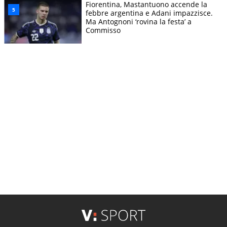
Fiorentina, Mastantuono accende la
febbre argentina e Adani impazzisce.
Ma Antognoni ‘rovina la festa’ a
Commisso