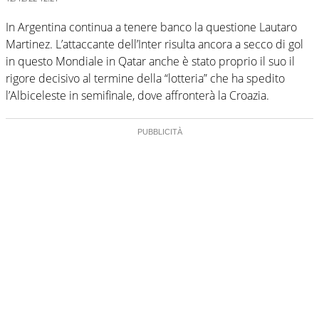
In Argentina continua a tenere banco la questione Lautaro
Martinez. L’attaccante dell’Inter risulta ancora a secco di gol
in questo Mondiale in Qatar anche è stato proprio il suo il
rigore decisivo al termine della “lotteria” che ha spedito
l’Albiceleste in semifinale, dove affronterà la Croazia.