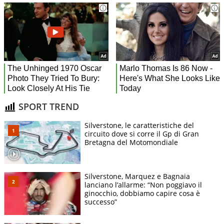
SPORT TREND
Silverstone, le caratteristiche del
circuito dove si corre il Gp di Gran
Bretagna del Motomondiale
Silverstone, Marquez e Bagnaia
lanciano l’allarme: “Non poggiavo il
ginocchio, dobbiamo capire cosa è
successo”