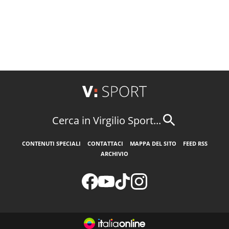
Cerca in Virgilio Sport...
CONTENUTI SPECIALI
CONTATTACI
MAPPA DEL SITO
FEED RSS
ARCHIVIO