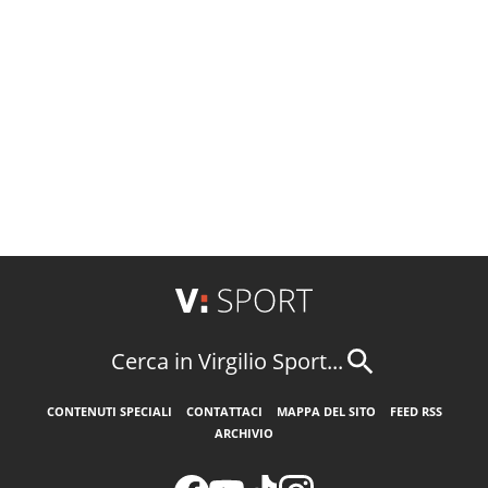
Cerca in Virgilio Sport...
CONTENUTI SPECIALI
CONTATTACI
MAPPA DEL SITO
FEED RSS
ARCHIVIO