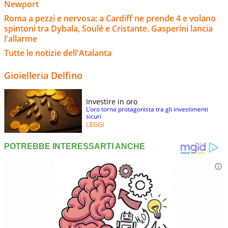
Newport
Roma a pezzi e nervosa: a Cardiff ne prende 4 e volano
spintoni tra Dybala, Soulé e Cristante. Gasperini lancia
l'allarme
Tutte le notizie dell'Atalanta
Gioielleria Delfino
Investire in oro
L’oro torna protagonista tra gli investimenti
sicuri
LEGGI