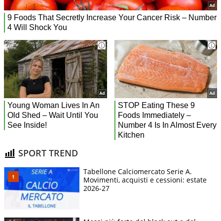
SPORT TREND
Tabellone Calciomercato Serie A.
Movimenti, acquisti e cessioni: estate
2026-27