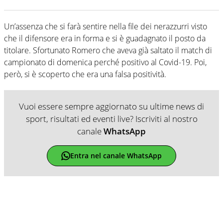
Un’assenza che si farà sentire nella file dei nerazzurri visto
che il difensore era in forma e si è guadagnato il posto da
titolare. Sfortunato Romero che aveva già saltato il match di
campionato di domenica perché positivo al Covid-19. Poi,
però, si è scoperto che era una falsa positività.
Vuoi essere sempre aggiornato su ultime news di
sport, risultati ed eventi live? Iscriviti al nostro
canale
WhatsApp
Entra nel canale WhatsApp