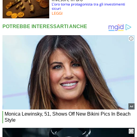
L’oro torna protagonista tra gli investimenti
sicuri
LEGGI