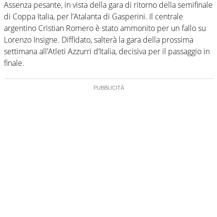
Assenza pesante, in vista della gara di ritorno della semifinale
di Coppa Italia, per l’Atalanta di Gasperini. Il centrale
argentino Cristian Romero è stato ammonito per un fallo su
Lorenzo Insigne. Diffidato, salterà la gara della prossima
settimana all’Atleti Azzurri d’Italia, decisiva per il passaggio in
finale.