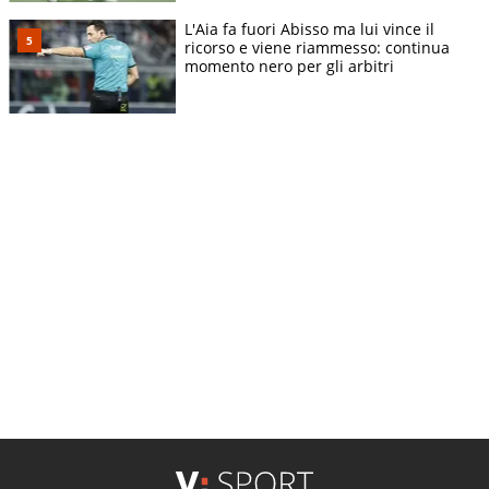
L'Aia fa fuori Abisso ma lui vince il
ricorso e viene riammesso: continua
momento nero per gli arbitri