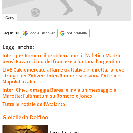
Getty
Seguici su:
Google Discover
Fonti preferite
Leggi anche:
Inter, per Romero il problema non è l'Atletico Madrid
bensì Pavard: il no del francese allontana l'argentino
LIVE Calciomercato affari e trattative in diretta, la Juve
stringe per Zirkzee, Inter-Romero si insinua l'Atletico,
Napoli-Lukaku
Inter, Chivu omaggia Baresi e invia un messaggio a
Marotta: l’ultimatum su Romero e Jones
Tutte le notizie dell'Atalanta
Gioielleria Delfino
Investire in oro