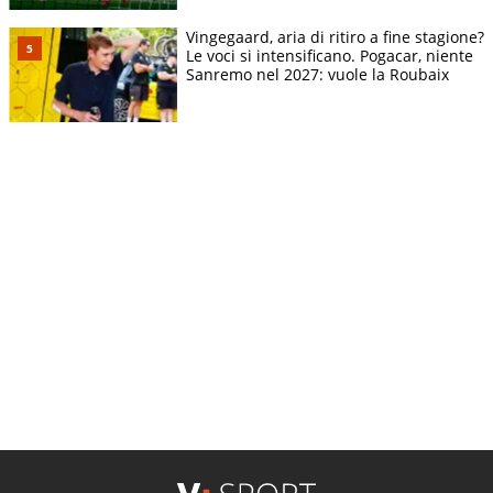
Vingegaard, aria di ritiro a fine stagione?
Le voci si intensificano. Pogacar, niente
Sanremo nel 2027: vuole la Roubaix