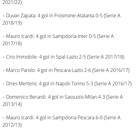
2021/22)
– Duvan Zapata: 4 gol in Frosinone-Atalanta 0-5 (Serie A
2018/19)
– Mauro Icardi: 4 gol in Sampdoria-Inter 0-5 (Serie A
2017/18)
– Ciro Immobile: 4 gol in Spal-Lazio 2-5 (Serie A 2017/18)
– Marco Parolo: 4 gol in Pescara-Lazio 2-6 (Serie A 2016/17)
– Dries Mertens: 4 gol in Napoli-Torino 5-3 (Serie A 2016/17)
– Domenico Berardi: 4 gol in Sassuolo-Milan 4-3 (Serie A
2013/14)
– Mauro Icardi: 4 gol in Sampdoria-Pescara 6-0 (Serie A
2012/13)