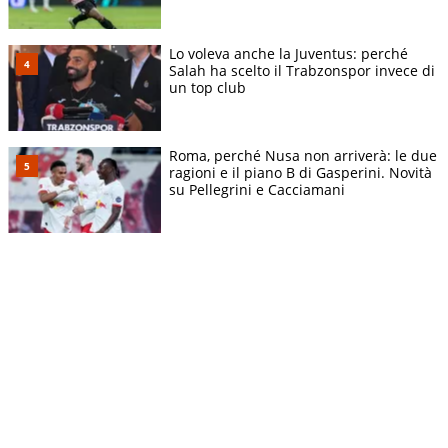
Lo voleva anche la Juventus: perché
Salah ha scelto il Trabzonspor invece di
un top club
Roma, perché Nusa non arriverà: le due
ragioni e il piano B di Gasperini. Novità
su Pellegrini e Cacciamani