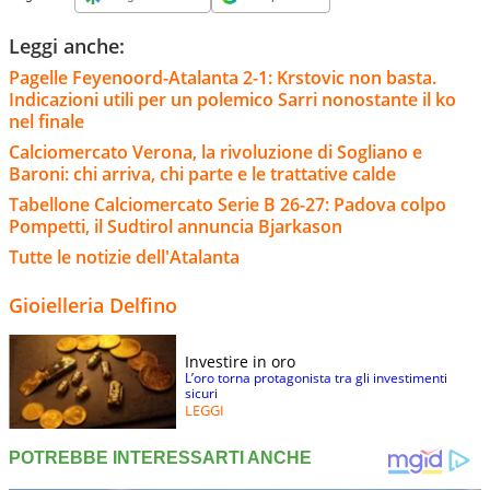
Leggi anche:
Pagelle Feyenoord-Atalanta 2-1: Krstovic non basta.
Indicazioni utili per un polemico Sarri nonostante il ko
nel finale
Calciomercato Verona, la rivoluzione di Sogliano e
Baroni: chi arriva, chi parte e le trattative calde
Tabellone Calciomercato Serie B 26-27: Padova colpo
Pompetti, il Sudtirol annuncia Bjarkason
Tutte le notizie dell'Atalanta
Gioielleria Delfino
Investire in oro
L’oro torna protagonista tra gli investimenti
sicuri
LEGGI