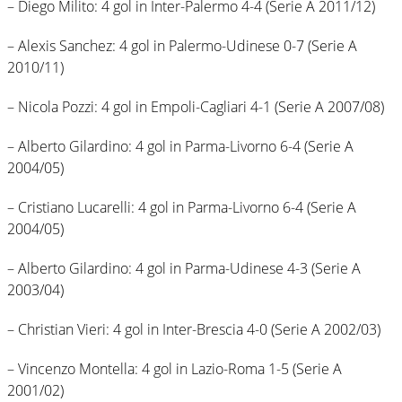
– Diego Milito: 4 gol in Inter-Palermo 4-4 (Serie A 2011/12)
– Alexis Sanchez: 4 gol in Palermo-Udinese 0-7 (Serie A
2010/11)
– Nicola Pozzi: 4 gol in Empoli-Cagliari 4-1 (Serie A 2007/08)
– Alberto Gilardino: 4 gol in Parma-Livorno 6-4 (Serie A
2004/05)
– Cristiano Lucarelli: 4 gol in Parma-Livorno 6-4 (Serie A
2004/05)
– Alberto Gilardino: 4 gol in Parma-Udinese 4-3 (Serie A
2003/04)
– Christian Vieri: 4 gol in Inter-Brescia 4-0 (Serie A 2002/03)
– Vincenzo Montella: 4 gol in Lazio-Roma 1-5 (Serie A
2001/02)