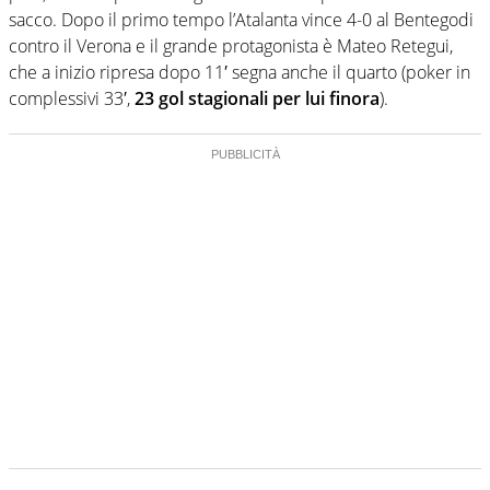
sacco. Dopo il primo tempo l’Atalanta vince 4-0 al Bentegodi
contro il Verona e il grande protagonista è Mateo Retegui,
che a inizio ripresa dopo 11′ segna anche il quarto (poker in
complessivi 33′,
23 gol stagionali per lui finora
).