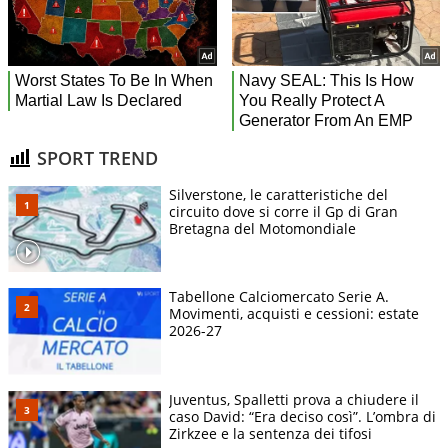
SPORT TREND
Silverstone, le caratteristiche del
circuito dove si corre il Gp di Gran
Bretagna del Motomondiale
Tabellone Calciomercato Serie A.
Movimenti, acquisti e cessioni: estate
2026-27
Juventus, Spalletti prova a chiudere il
caso David: “Era deciso così”. L’ombra di
Zirkzee e la sentenza dei tifosi