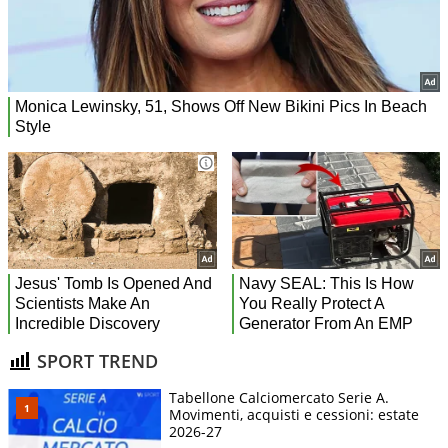
SPORT TREND
Tabellone Calciomercato Serie A.
Movimenti, acquisti e cessioni: estate
2026-27