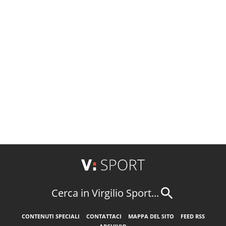
Cerca in Virgilio Sport...
CONTENUTI SPECIALI
CONTATTACI
MAPPA DEL SITO
FEED RSS