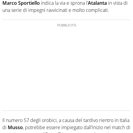
Marco Sportiello
indica la via e sprona l’
Atalanta
in vista di
una serie di impegni ravvicinati e molto complicati.
Il numero 57 degli orobici, a causa del tardivo rientro in Italia
di
Musso
, potrebbe essere impiegato dall’inizio nel match di