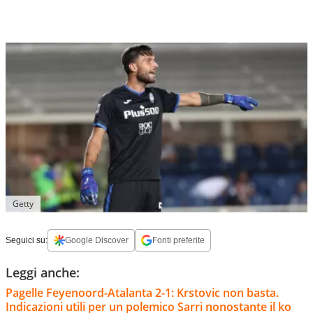
Getty
Seguici su:
Google Discover
Fonti preferite
Leggi anche:
Pagelle Feyenoord-Atalanta 2-1: Krstovic non basta.
Indicazioni utili per un polemico Sarri nonostante il ko