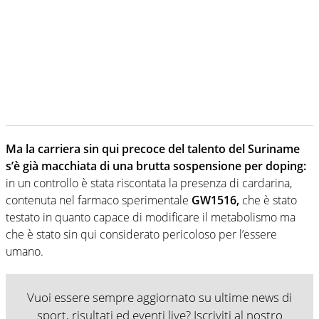
Ma la carriera sin qui precoce del talento del Suriname
s’è già macchiata di una brutta sospensione per doping:
in un controllo è stata riscontata la presenza di cardarina,
contenuta nel farmaco sperimentale
GW1516,
che è stato
testato in quanto capace di modificare il metabolismo ma
che è stato sin qui considerato pericoloso per l’essere
umano.
Vuoi essere sempre aggiornato su ultime news di
sport, risultati ed eventi live? Iscriviti al nostro