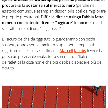
procurarsi la sostanza sul mercato nero
(perché ne
esistono comunque esemplari disponibili), così da migliorare
le proprie prestazioni.
Difficile dire se Asinga l’abbia fatto
o meno con l’intento di voler “aggirare” le norme
o se si
sia trattato solo di una “leggerezza”.
Di sicuro c’è che da oggi tutti lo guarderanno con occhi
sospetti, dopo averlo ammirato stupiti per i tempi fatti
registrare nelle scorse settimane.
Marcell Jacobs
invece ha
perso un potenziale rivale: tutto sommato, all’Italia
dell’atletica la cosa non è che poi debba dispiacere più del
dovuto.