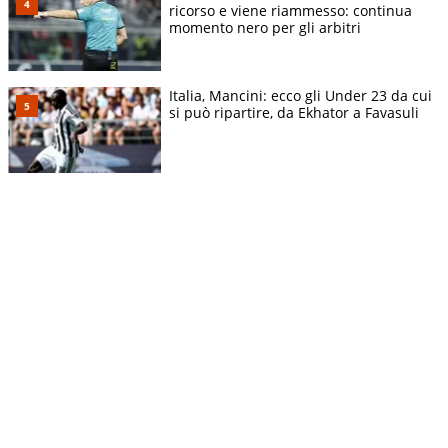
ricorso e viene riammesso: continua
momento nero per gli arbitri
Italia, Mancini: ecco gli Under 23 da cui
si può ripartire, da Ekhator a Favasuli