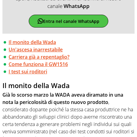
canale
WhatsApp
Entra nel canale WhatsApp
Il monito della Wada
Un'ascesa inarrestabile
Carriera già a repentaglio?
Come funziona il GW1516
I test sui roditori
Il monito della Wada
Già lo scorso marzo la WADA aveva diramato in una
nota la pericolosità di questo nuovo prodotto
,
considerato dopante poiché la stessa casa produttrice ne ha
abbandonato gli sviluppi clinici dopo averne riscontrato una
certa tendenza a generare problemi negli individui sui quali
veniva somministrato (nel caso dei test condotti sui roditori si