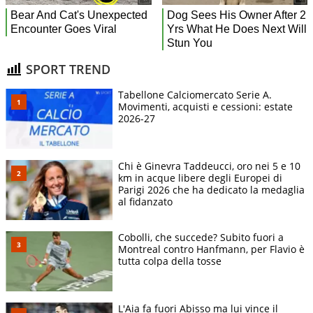
SPORT TREND
Tabellone Calciomercato Serie A.
Movimenti, acquisti e cessioni: estate
2026-27
Chi è Ginevra Taddeucci, oro nei 5 e 10
km in acque libere degli Europei di
Parigi 2026 che ha dedicato la medaglia
al fidanzato
Cobolli, che succede? Subito fuori a
Montreal contro Hanfmann, per Flavio è
tutta colpa della tosse
L'Aia fa fuori Abisso ma lui vince il