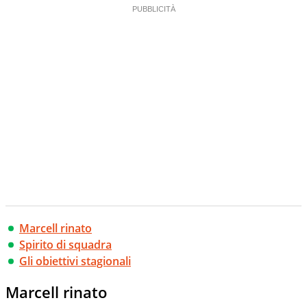
Marcell rinato
Spirito di squadra
Gli obiettivi stagionali
Marcell rinato