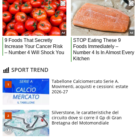
SPORT TREND
Tabellone Calciomercato Serie A.
Movimenti, acquisti e cessioni: estate
2026-27
Silverstone, le caratteristiche del
circuito dove si corre il Gp di Gran
Bretagna del Motomondiale