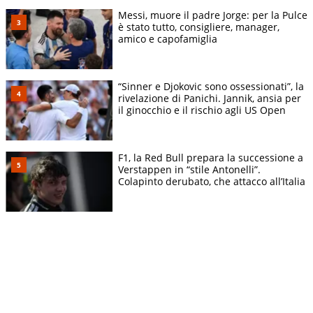
Messi, muore il padre Jorge: per la Pulce
è stato tutto, consigliere, manager,
amico e capofamiglia
“Sinner e Djokovic sono ossessionati”, la
rivelazione di Panichi. Jannik, ansia per
il ginocchio e il rischio agli US Open
F1, la Red Bull prepara la successione a
Verstappen in “stile Antonelli”.
Colapinto derubato, che attacco all’Italia