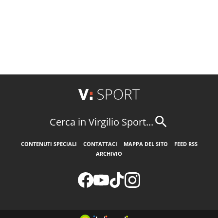
Cerca in Virgilio Sport...
CONTENUTI SPECIALI
CONTATTACI
MAPPA DEL SITO
FEED RSS
ARCHIVIO