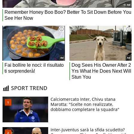
SPORT TREND
Calciomercato Inter, Chivu stana
Marotta: "Scelte non realizzate,
dobbiamo completare la squadra"
Inter-Juventus sarà la sfida scudetto?