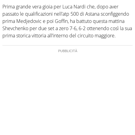
Prima grande vera gioia per Luca Nardi che, dopo aver
passato le qualificazioni nell’atp 500 di Astana sconfiggendo
prima Medjedovic e poi Goffin, ha battuto questa mattina
Shevchenko per due set a zero 7-6, 6-2 ottenendo così la sua
prima storica vittoria all’interno del circuito maggiore.