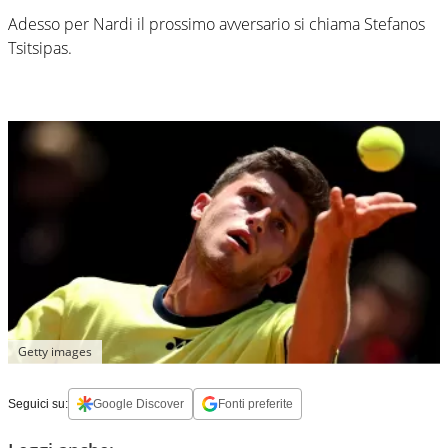
Adesso per Nardi il prossimo avversario si chiama Stefanos
Tsitsipas.
Getty images
Seguici su:
Google Discover
Fonti preferite