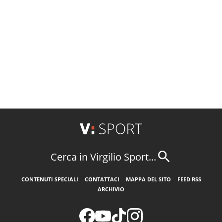
Cerca in Virgilio Sport...
CONTENUTI SPECIALI
CONTATTACI
MAPPA DEL SITO
FEED RSS
ARCHIVIO