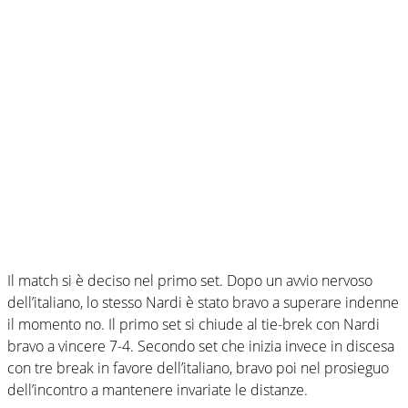
Il match si è deciso nel primo set. Dopo un avvio nervoso
dell’italiano, lo stesso Nardi è stato bravo a superare indenne
il momento no. Il primo set si chiude al tie-brek con Nardi
bravo a vincere 7-4. Secondo set che inizia invece in discesa
con tre break in favore dell’italiano, bravo poi nel prosieguo
dell’incontro a mantenere invariate le distanze.