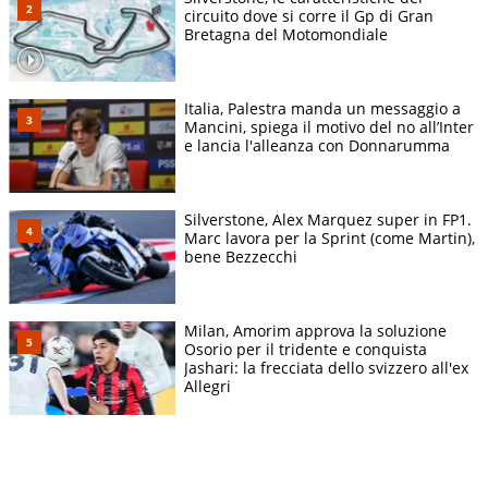
circuito dove si corre il Gp di Gran
Bretagna del Motomondiale
Italia, Palestra manda un messaggio a
Mancini, spiega il motivo del no all’Inter
e lancia l'alleanza con Donnarumma
Silverstone, Alex Marquez super in FP1.
Marc lavora per la Sprint (come Martin),
bene Bezzecchi
Milan, Amorim approva la soluzione
Osorio per il tridente e conquista
Jashari: la frecciata dello svizzero all'ex
Allegri