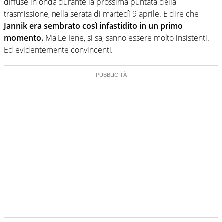
diffuse in onda durante la prossima puntata della
trasmissione, nella serata di martedì 9 aprile. E dire che
Jannik era sembrato così infastidito in un primo
momento.
Ma Le Iene, si sa, sanno essere molto insistenti.
Ed evidentemente convincenti.