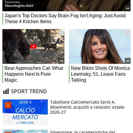
SPORT TREND
Tabellone Calciomercato Serie A.
Movimenti, acquisti e cessioni: estate
2026-27
Silverstone, le caratteristiche del