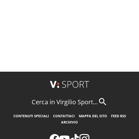
Cerca in Virgilio Sport...
CONTENUTI SPECIALI
CONTATTACI
MAPPA DEL SITO
FEED RSS
ARCHIVIO