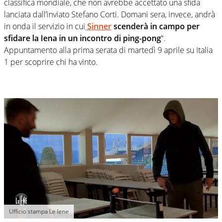
classifica mondiale, che non avrebbe accettato una sfida
lanciata dall’inviato Stefano Corti. Domani sera, invece, andrà
in onda il servizio in cui
Sinner
scenderà in campo per
sfidare la Iena in un incontro di ping-pong
“.
Appuntamento alla prima serata di martedì 9 aprile su Italia
1 per scoprire chi ha vinto.
Ufficio stampa Le Iene