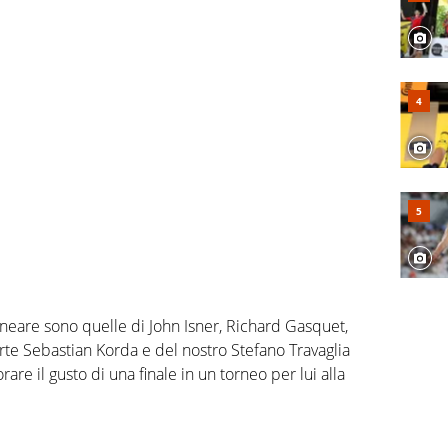
ineare sono quelle di John Isner, Richard Gasquet,
’arte Sebastian Korda e del nostro Stefano Travaglia
e il gusto di una finale in un torneo per lui alla