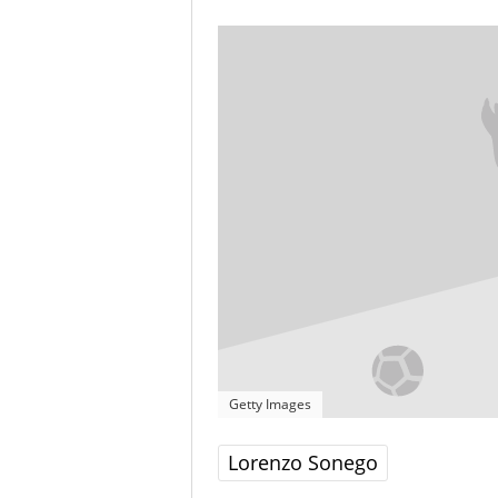
Getty Images
Lorenzo Sonego