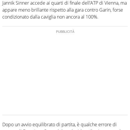
Jannik Sinner accede ai quarti di finale dell’ATP di Vienna, ma
appare meno brillante rispetto alla gara contro Garin, forse
condizionato dalla caviglia non ancora al 100%.
Dopo un avvio equilibrato di partita, è qualche errore di