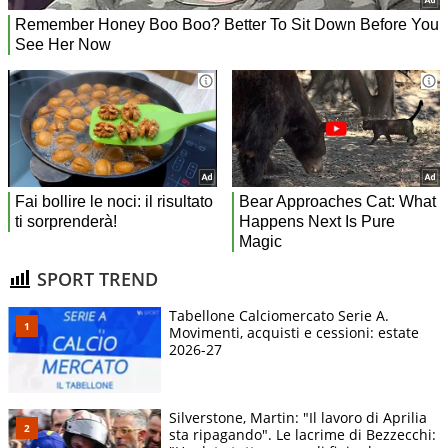
SPORT TREND
Tabellone Calciomercato Serie A.
Movimenti, acquisti e cessioni: estate
2026-27
Silverstone, Martin: "Il lavoro di Aprilia
sta ripagando". Le lacrime di Bezzecchi: