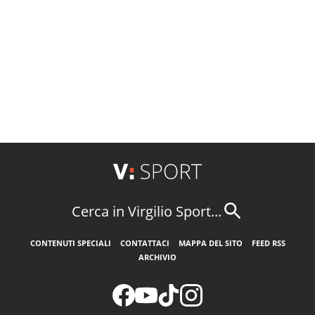
Cerca in Virgilio Sport...
CONTENUTI SPECIALI
CONTATTACI
MAPPA DEL SITO
FEED RSS
ARCHIVIO