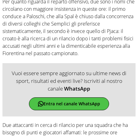
Per quanto riguarda il reparto offensivo, due sono i nomi che
circolano con maggiore insistenza in queste ore: il primo
conduce a Paloschi, che alla Spal è chiuso dalla concorrenza
di diversi colleghi che Semplici gli preferisce
sistematicamente, il secondo è invece quello di Pjaca: il
croato è alla ricerca di un rilancio dopo i tanti problemi fisici
accusati negli ultimi anni e la dimenticabile esperienza alla
Fiorentina nel passato campionato.
Vuoi essere sempre aggiornato su ultime news di
sport, risultati ed eventi live? Iscriviti al nostro
canale
WhatsApp
Entra nel canale WhatsApp
Due attaccanti in cerca di rilancio per una squadra che ha
bisogno di punti e giocatori affamati: le prossime ore