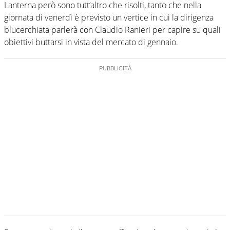
Lanterna però sono tutt’altro che risolti, tanto che nella
giornata di venerdì è previsto un vertice in cui la dirigenza
blucerchiata parlerà con Claudio Ranieri per capire su quali
obiettivi buttarsi in vista del mercato di gennaio.