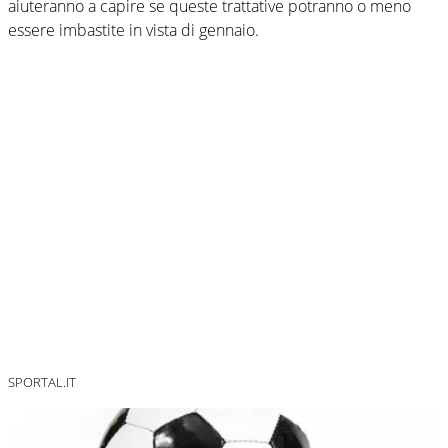
aiuteranno a capire se queste trattative potranno o meno
essere imbastite in vista di gennaio.
SPORTAL.IT