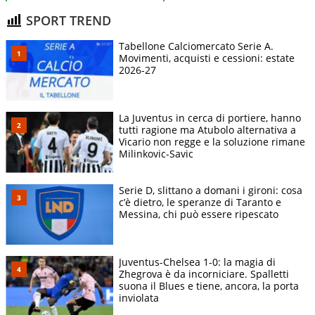
SPORT TREND
Tabellone Calciomercato Serie A.
Movimenti, acquisti e cessioni: estate
2026-27
La Juventus in cerca di portiere, hanno
tutti ragione ma Atubolo alternativa a
Vicario non regge e la soluzione rimane
Milinkovic-Savic
Serie D, slittano a domani i gironi: cosa
c’è dietro, le speranze di Taranto e
Messina, chi può essere ripescato
Juventus-Chelsea 1-0: la magia di
Zhegrova è da incorniciare. Spalletti
suona il Blues e tiene, ancora, la porta
inviolata