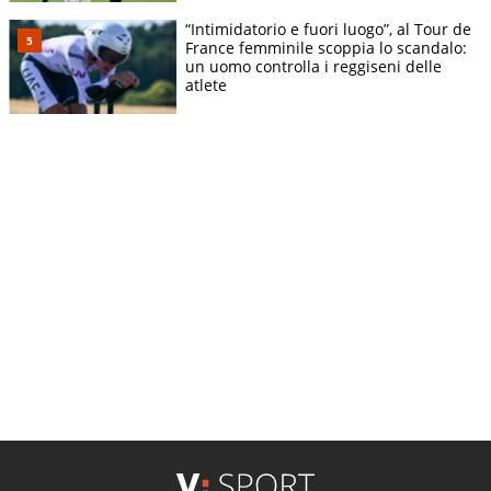
“Intimidatorio e fuori luogo”, al Tour de
France femminile scoppia lo scandalo:
un uomo controlla i reggiseni delle
atlete