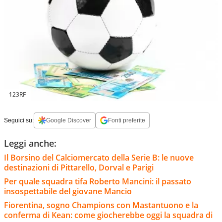
123RF
Seguici su:
Google Discover
Fonti preferite
Leggi anche:
Il Borsino del Calciomercato della Serie B: le nuove
destinazioni di Pittarello, Dorval e Parigi
Per quale squadra tifa Roberto Mancini: il passato
insospettabile del giovane Mancio
Fiorentina, sogno Champions con Mastantuono e la
conferma di Kean: come giocherebbe oggi la squadra di