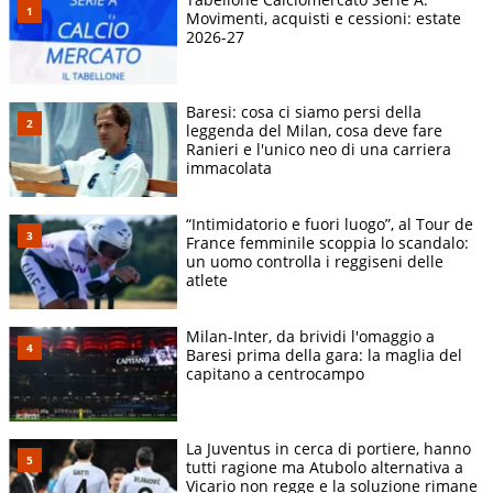
Movimenti, acquisti e cessioni: estate
2026-27
Baresi: cosa ci siamo persi della
leggenda del Milan, cosa deve fare
Ranieri e l'unico neo di una carriera
immacolata
“Intimidatorio e fuori luogo”, al Tour de
France femminile scoppia lo scandalo:
un uomo controlla i reggiseni delle
atlete
Milan-Inter, da brividi l'omaggio a
Baresi prima della gara: la maglia del
capitano a centrocampo
La Juventus in cerca di portiere, hanno
tutti ragione ma Atubolo alternativa a
Vicario non regge e la soluzione rimane