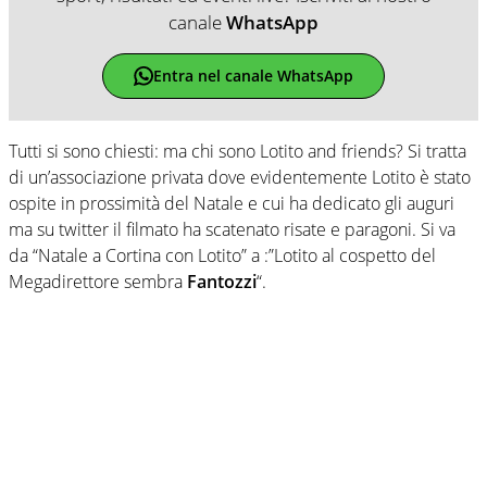
canale
WhatsApp
Entra nel canale WhatsApp
Tutti si sono chiesti: ma chi sono Lotito and friends? Si tratta
di un’associazione privata dove evidentemente Lotito è stato
ospite in prossimità del Natale e cui ha dedicato gli auguri
ma su twitter il filmato ha scatenato risate e paragoni. Si va
da “Natale a Cortina con Lotito” a :”Lotito al cospetto del
Megadirettore sembra
Fantozzi
“.