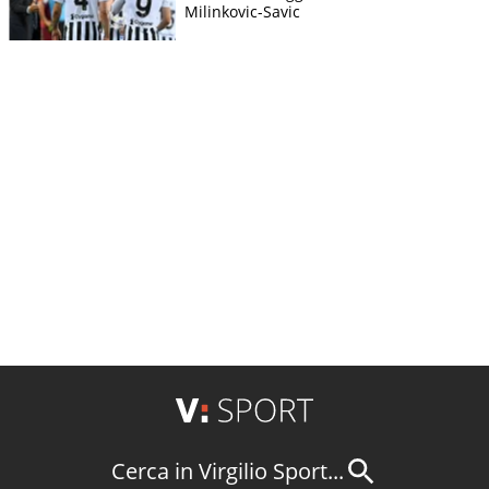
Milinkovic-Savic
Cerca in Virgilio Sport...