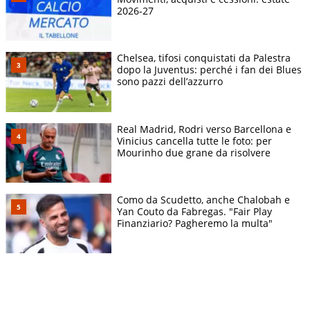
2026-27
Chelsea, tifosi conquistati da Palestra
dopo la Juventus: perché i fan dei Blues
sono pazzi dell’azzurro
Real Madrid, Rodri verso Barcellona e
Vinicius cancella tutte le foto: per
Mourinho due grane da risolvere
Como da Scudetto, anche Chalobah e
Yan Couto da Fabregas. "Fair Play
Finanziario? Pagheremo la multa"