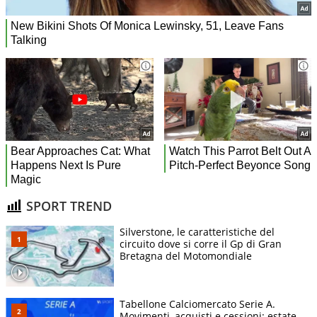
SPORT TREND
Silverstone, le caratteristiche del
circuito dove si corre il Gp di Gran
Bretagna del Motomondiale
Tabellone Calciomercato Serie A.
Movimenti, acquisti e cessioni: estate