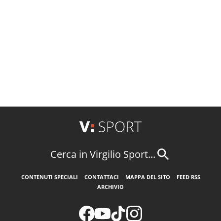
Cerca in Virgilio Sport...
CONTENUTI SPECIALI
CONTATTACI
MAPPA DEL SITO
FEED RSS
ARCHIVIO