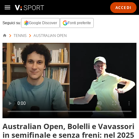
ACCEDI
Seguici su:
Google Discover
Fonti preferite
TENNIS
AUSTRALIAN OPEN
Australian Open, Bolelli e Vavassori
in semifinale e senza freni: nel 2025