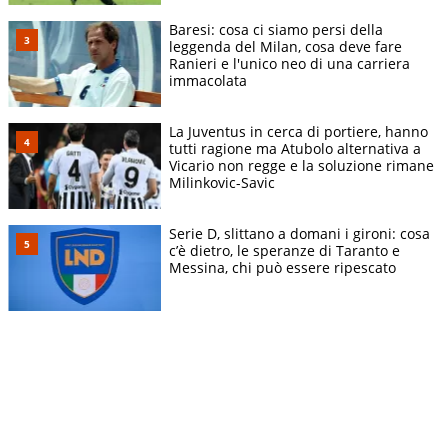
Baresi: cosa ci siamo persi della
leggenda del Milan, cosa deve fare
Ranieri e l'unico neo di una carriera
immacolata
La Juventus in cerca di portiere, hanno
tutti ragione ma Atubolo alternativa a
Vicario non regge e la soluzione rimane
Milinkovic-Savic
Serie D, slittano a domani i gironi: cosa
c’è dietro, le speranze di Taranto e
Messina, chi può essere ripescato