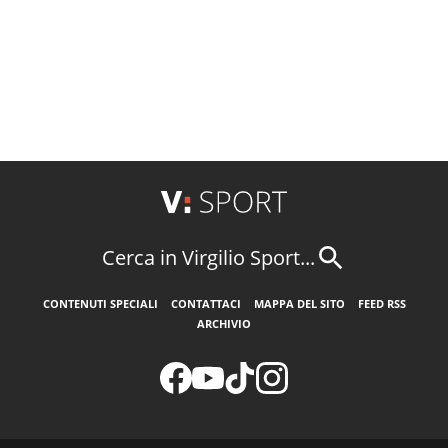
Cerca in Virgilio Sport...
CONTENUTI SPECIALI
CONTATTACI
MAPPA DEL SITO
FEED RSS
ARCHIVIO