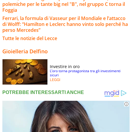
polemiche per le tante big nel "B", nel gruppo C torna il
Foggia
Ferrari, la formula di Vasseur per il Mondiale e l’attacco
di Wolff: “Hamilton e Leclerc hanno vinto solo perché ha
perso Mercedes”
Tutte le notizie del Lecce
Gioielleria Delfino
Investire in oro
L’oro torna protagonista tra gli investimenti
sicuri
LEGGI