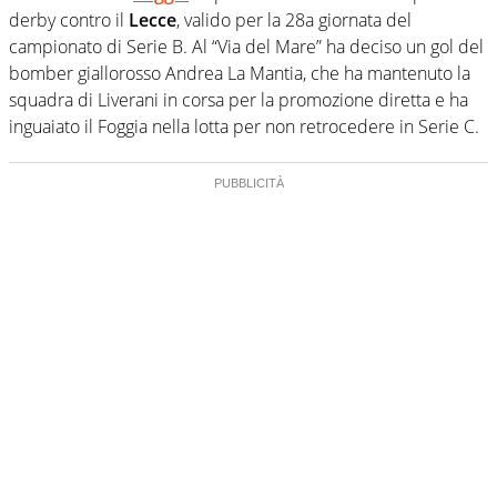
derby contro il
Lecce
, valido per la 28a giornata del
campionato di Serie B. Al “Via del Mare” ha deciso un gol del
bomber giallorosso Andrea La Mantia, che ha mantenuto la
squadra di Liverani in corsa per la promozione diretta e ha
inguaiato il Foggia nella lotta per non retrocedere in Serie C.