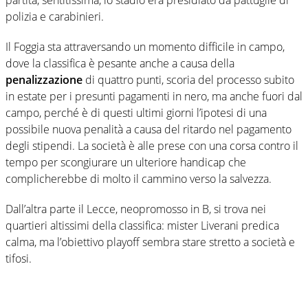
polizia e carabinieri.
Il Foggia sta attraversando un momento difficile in campo,
dove la classifica è pesante anche a causa della
penalizzazione
di quattro punti, scoria del processo subito
in estate per i presunti pagamenti in nero, ma anche fuori dal
campo, perché è di questi ultimi giorni l’ipotesi di una
possibile nuova penalità a causa del ritardo nel pagamento
degli stipendi. La società è alle prese con una corsa contro il
tempo per scongiurare un ulteriore handicap che
complicherebbe di molto il cammino verso la salvezza.
Dall’altra parte il Lecce, neopromosso in B, si trova nei
quartieri altissimi della classifica: mister Liverani predica
calma, ma l’obiettivo playoff sembra stare stretto a società e
tifosi.