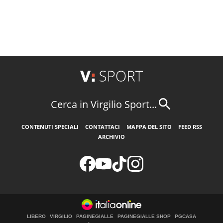
Cerca in Virgilio Sport...
CONTENUTI SPECIALI
CONTATTACI
MAPPA DEL SITO
FEED RSS
ARCHIVIO
LIBERO
VIRGILIO
PAGINEGIALLE
PAGINEGIALLE SHOP
PGCASA