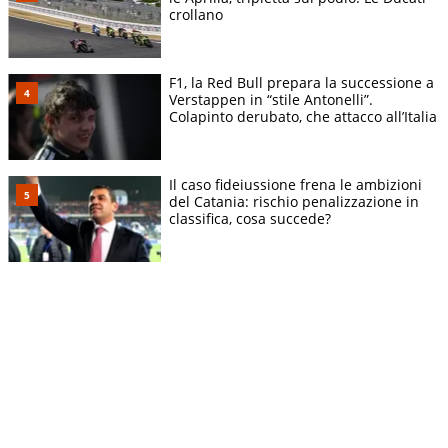
crollano
F1, la Red Bull prepara la successione a
Verstappen in “stile Antonelli”.
Colapinto derubato, che attacco all’Italia
Il caso fideiussione frena le ambizioni
del Catania: rischio penalizzazione in
classifica, cosa succede?