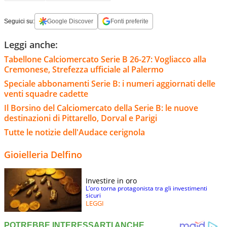
Seguici su:
Google Discover
Fonti preferite
Leggi anche:
Tabellone Calciomercato Serie B 26-27: Vogliacco alla
Cremonese, Strefezza ufficiale al Palermo
Speciale abbonamenti Serie B: i numeri aggiornati delle
venti squadre cadette
Il Borsino del Calciomercato della Serie B: le nuove
destinazioni di Pittarello, Dorval e Parigi
Tutte le notizie dell'Audace cerignola
Gioielleria Delfino
Investire in oro
L’oro torna protagonista tra gli investimenti
sicuri
LEGGI