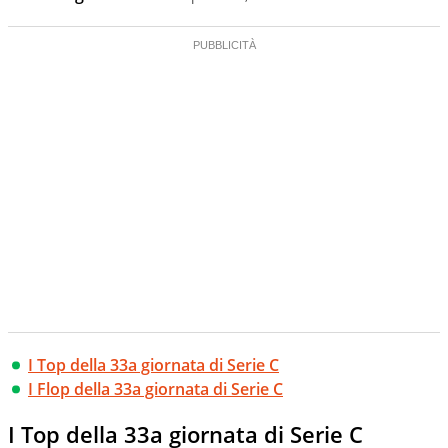
I Top della 33a giornata di Serie C
I Flop della 33a giornata di Serie C
I Top della 33a giornata di Serie C