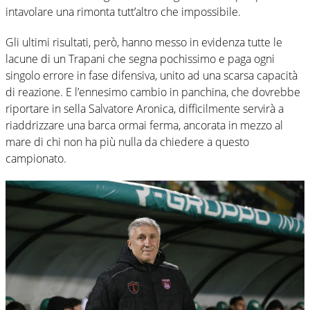
intavolare una rimonta tutt’altro che impossibile.
Gli ultimi risultati, però, hanno messo in evidenza tutte le
lacune di un Trapani che segna pochissimo e paga ogni
singolo errore in fase difensiva, unito ad una scarsa capacità
di reazione. E l’ennesimo cambio in panchina, che dovrebbe
riportare in sella Salvatore Aronica, difficilmente servirà a
riaddrizzare una barca ormai ferma, ancorata in mezzo al
mare di chi non ha più nulla da chiedere a questo
campionato.