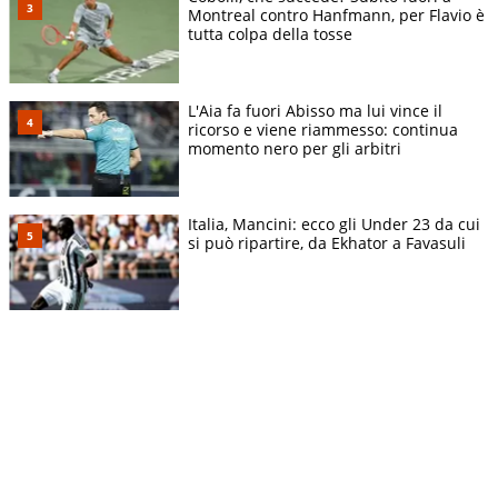
Montreal contro Hanfmann, per Flavio è
tutta colpa della tosse
L'Aia fa fuori Abisso ma lui vince il
ricorso e viene riammesso: continua
momento nero per gli arbitri
Italia, Mancini: ecco gli Under 23 da cui
si può ripartire, da Ekhator a Favasuli