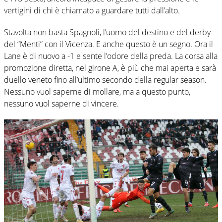
vertigini di chi è chiamato a guardare tutti dall’alto.
Stavolta non basta Spagnoli, l’uomo del destino e del derby
del “Menti” con il Vicenza. E anche questo è un segno. Ora il
Lane è di nuovo a -1 e sente l’odore della preda. La corsa alla
promozione diretta, nel girone A, è più che mai aperta e sarà
duello veneto fino all’ultimo secondo della regular season.
Nessuno vuol saperne di mollare, ma a questo punto,
nessuno vuol saperne di vincere.