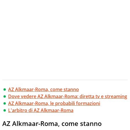
AZ Alkmaar-Roma, come stanno
Dove vedere AZ Alkmaar-Roma: diretta tv e streaming
AZ Alkmaar-Roma, le probabili formazioni
L'arbitro di AZ Alkmaar-Roma
AZ Alkmaar-Roma, come stanno