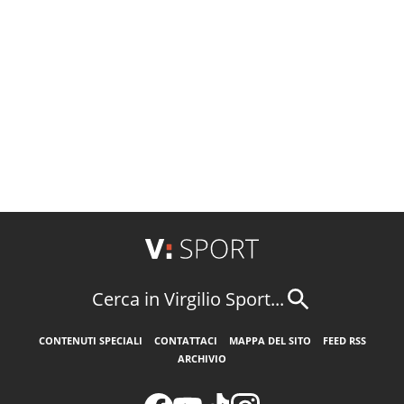
Cerca in Virgilio Sport...
CONTENUTI SPECIALI
CONTATTACI
MAPPA DEL SITO
FEED RSS
ARCHIVIO