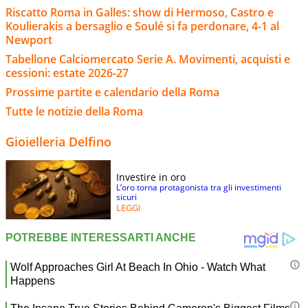
Riscatto Roma in Galles: show di Hermoso, Castro e
Koulierakis a bersaglio e Soulé si fa perdonare, 4-1 al
Newport
Tabellone Calciomercato Serie A. Movimenti, acquisti e
cessioni: estate 2026-27
Prossime partite e calendario della Roma
Tutte le notizie della Roma
Gioielleria Delfino
Investire in oro
L’oro torna protagonista tra gli investimenti
sicuri
LEGGI