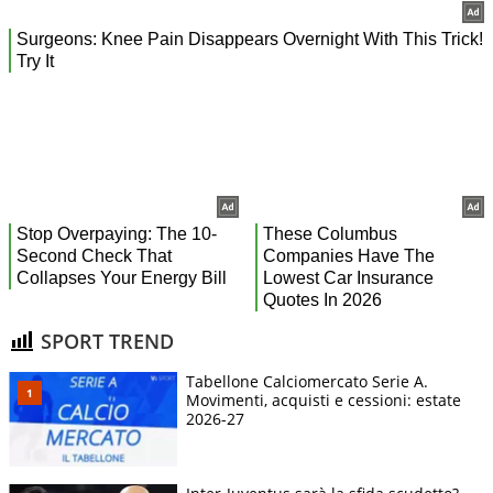
SPORT TREND
Tabellone Calciomercato Serie A.
Movimenti, acquisti e cessioni: estate
2026-27