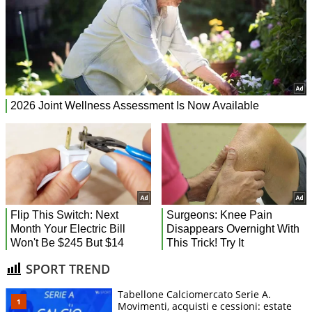
SPORT TREND
Tabellone Calciomercato Serie A.
Movimenti, acquisti e cessioni: estate