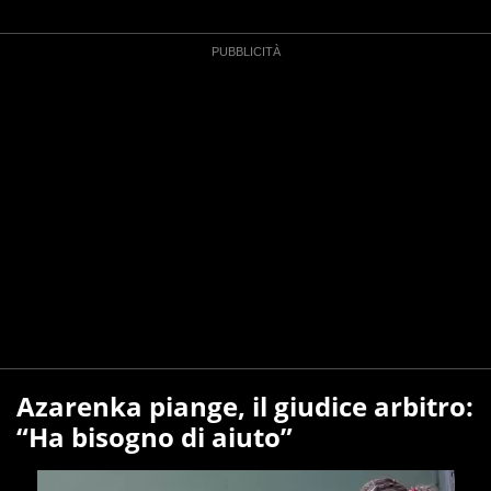
Azarenka piange, il giudice arbitro:
“Ha bisogno di aiuto”