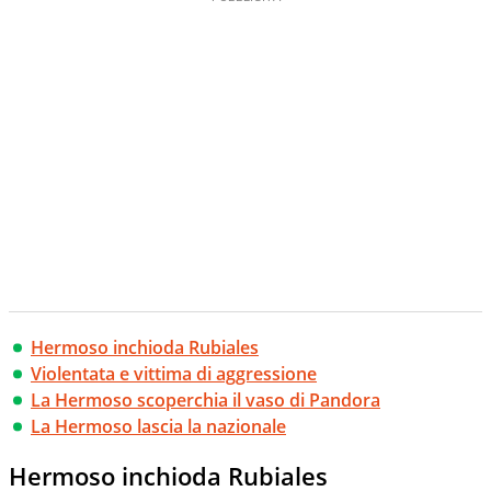
Hermoso inchioda Rubiales
Violentata e vittima di aggressione
La Hermoso scoperchia il vaso di Pandora
La Hermoso lascia la nazionale
Hermoso inchioda Rubiales