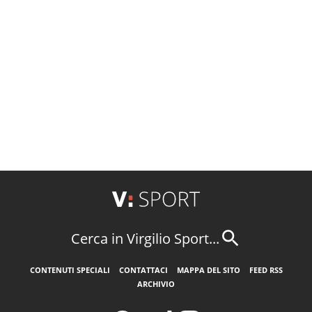
Cerca in Virgilio Sport...
CONTENUTI SPECIALI
CONTATTACI
MAPPA DEL SITO
FEED RSS
ARCHIVIO