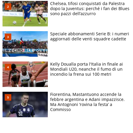
Chelsea, tifosi conquistati da Palestra
dopo la Juventus: perché i fan dei Blues
sono pazzi dell’azzurro
Speciale abbonamenti Serie B: i numeri
aggiornati delle venti squadre cadette
Kelly Doualla porta l'Italia in finale ai
Mondiali U20, neanche il fumo di un
incendio la frena sui 100 metri
Fiorentina, Mastantuono accende la
febbre argentina e Adani impazzisce.
Ma Antognoni ‘rovina la festa’ a
Commisso