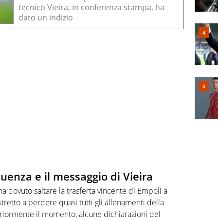
tecnico Vieira, in conferenza stampa, ha
dato un indizio
fluenza e il messaggio di Vieira
a dovuto saltare la trasferta vincente di Empoli a
tretto a perdere quasi tutti gli allenamenti della
riormente il momento, alcune dichiarazioni del