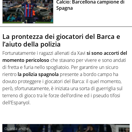
Calcio: Barcellona campione di
Spagna
La prontezza dei giocatori del Barca e
l’aiuto della polizia
Fortunatamente i ragazzi allenati da Xavi
si sono accorti del
momento pericoloso
che stavano per vivere e sono andati
di fretta e furia nello spogliatoio. Per garantire un sicuro
rientro
la polizia spagnola
presente a bordo campo ha
dovuto proteggere i giocatori del Barca: il quel momento,
però, sfortunatamente, è iniziata una sorta di guerriglia sul
terreno di gioco tra le forze dell’ordine ed i pseudo tifosi
dell’Espanyol.