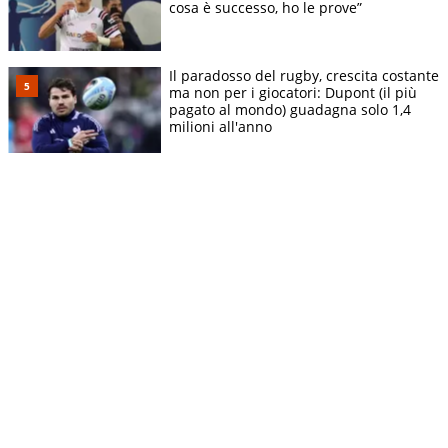
cosa è successo, ho le prove”
Il paradosso del rugby, crescita costante
ma non per i giocatori: Dupont (il più
pagato al mondo) guadagna solo 1,4
milioni all'anno