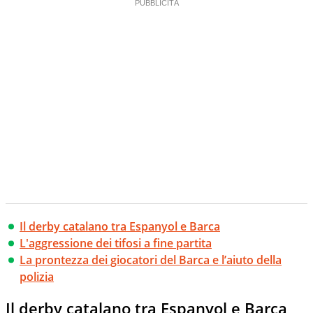
Il derby catalano tra Espanyol e Barca
L'aggressione dei tifosi a fine partita
La prontezza dei giocatori del Barca e l’aiuto della
polizia
Il derby catalano tra Espanyol e Barca