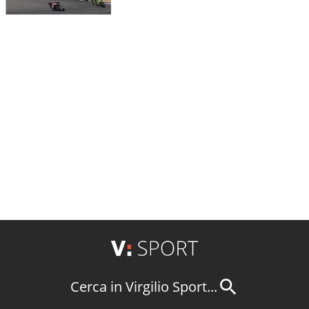
Cerca in Virgilio Sport...