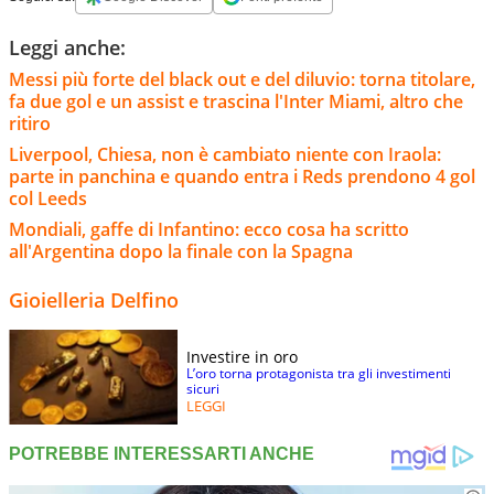
Leggi anche:
Messi più forte del black out e del diluvio: torna titolare,
fa due gol e un assist e trascina l'Inter Miami, altro che
ritiro
Liverpool, Chiesa, non è cambiato niente con Iraola:
parte in panchina e quando entra i Reds prendono 4 gol
col Leeds
Mondiali, gaffe di Infantino: ecco cosa ha scritto
all'Argentina dopo la finale con la Spagna
Gioielleria Delfino
Investire in oro
L’oro torna protagonista tra gli investimenti
sicuri
LEGGI