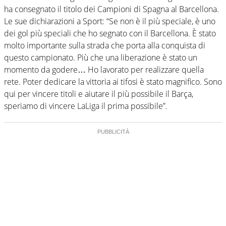
ha consegnato il titolo dei Campioni di Spagna al Barcellona.
Le sue dichiarazioni a Sport: “Se non è il più speciale, è uno
dei gol più speciali che ho segnato con il Barcellona. È stato
molto importante sulla strada che porta alla conquista di
questo campionato. Più che una liberazione è stato un
momento da godere… Ho lavorato per realizzare quella
rete. Poter dedicare la vittoria ai tifosi è stato magnifico. Sono
qui per vincere titoli e aiutare il più possibile il Barça,
speriamo di vincere LaLiga il prima possibile”.