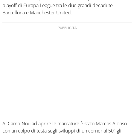
playoff di Europa League tra le due grandi decadute
Barcellona e Manchester United.
Al Camp Nou ad aprire le marcature è stato Marcos Alonso
con un colpo di testa sugli sviluppi di un corner al 50′, gli