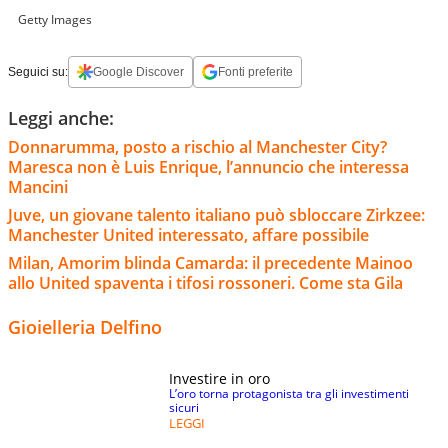
Getty Images
Seguici su:
Google Discover
Fonti preferite
Leggi anche:
Donnarumma, posto a rischio al Manchester City?
Maresca non è Luis Enrique, l’annuncio che interessa
Mancini
Juve, un giovane talento italiano può sbloccare Zirkzee:
Manchester United interessato, affare possibile
Milan, Amorim blinda Camarda: il precedente Mainoo
allo United spaventa i tifosi rossoneri. Come sta Gila
Gioielleria Delfino
Investire in oro
L’oro torna protagonista tra gli investimenti
sicuri
LEGGI