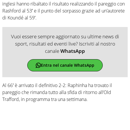
inglesi hanno ribaltato il risultato realizzando il pareggio con
Rashford al 53′ e il punto del sorpasso grazie ad un’autorete
di Koundé al 59′.
Vuoi essere sempre aggiornato su ultime news di
sport, risultati ed eventi live? Iscriviti al nostro
canale
WhatsApp
Entra nel canale WhatsApp
Al 66′ è arrivato il definitivo 2-2: Raphinha ha trovato il
pareggio che rimanda tutto alla sfida di ritorno all’Old
Trafford, in programma tra una settimana.