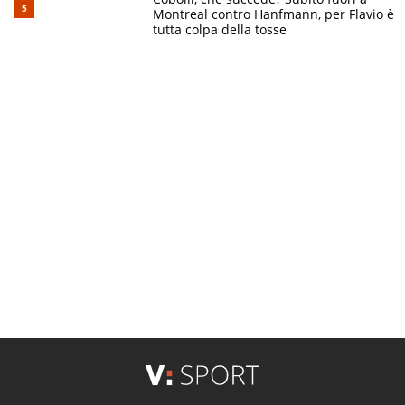
Montreal contro Hanfmann, per Flavio è
tutta colpa della tosse