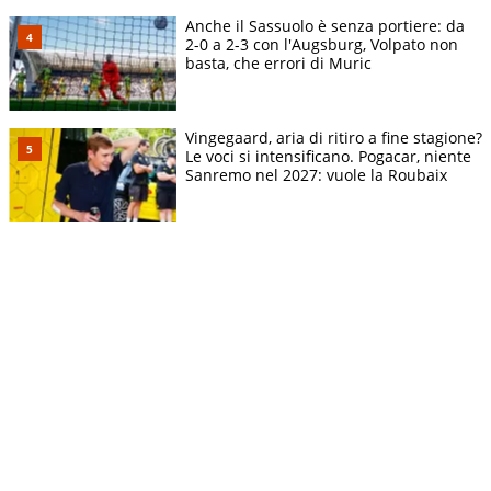
Anche il Sassuolo è senza portiere: da
2-0 a 2-3 con l'Augsburg, Volpato non
basta, che errori di Muric
Vingegaard, aria di ritiro a fine stagione?
Le voci si intensificano. Pogacar, niente
Sanremo nel 2027: vuole la Roubaix