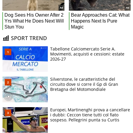
SPORT TREND
Tabellone Calciomercato Serie A.
Movimenti, acquisti e cessioni: estate
2026-27
Silverstone, le caratteristiche del
circuito dove si corre il Gp di Gran
Bretagna del Motomondiale
Europei, Martinenghi prova a cancellare
i dubbi: Ceccon tiene tutti col fiato
sospeso. Pellegrini punta su Curtis