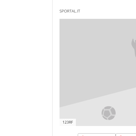
SPORTAL.IT
123RF