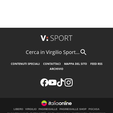
Cerca in Virgilio Sport...
CONTENUTI SPECIALI
CONTATTACI
MAPPA DEL SITO
FEED RSS
ARCHIVIO
LIBERO
VIRGILIO
PAGINEGIALLE
PAGINEGIALLE SHOP
PGCASA