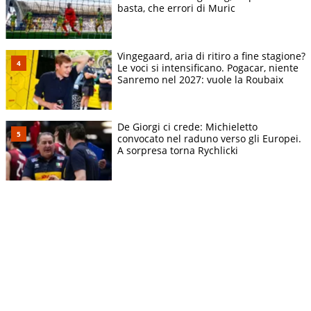
basta, che errori di Muric
Vingegaard, aria di ritiro a fine stagione?
Le voci si intensificano. Pogacar, niente
Sanremo nel 2027: vuole la Roubaix
De Giorgi ci crede: Michieletto
convocato nel raduno verso gli Europei.
A sorpresa torna Rychlicki