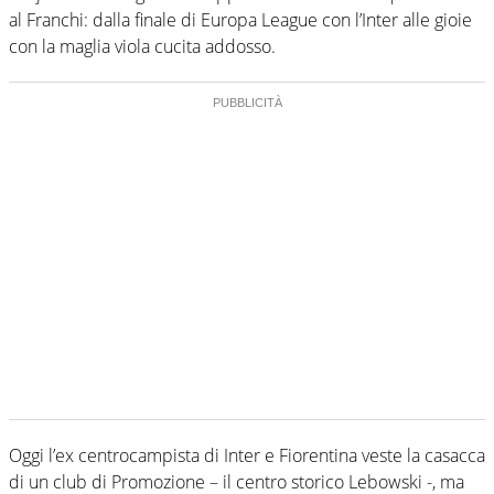
al Franchi: dalla finale di Europa League con l’Inter alle gioie
con la maglia viola cucita addosso.
Oggi l’ex centrocampista di Inter e Fiorentina veste la casacca
di un club di Promozione – il centro storico Lebowski -, ma