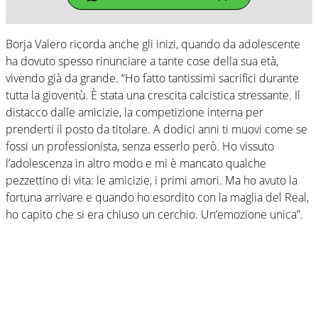
Borja Valero ricorda anche gli inizi, quando da adolescente
ha dovuto spesso rinunciare a tante cose della sua età,
vivendo già da grande. “Ho fatto tantissimi sacrifici durante
tutta la gioventù. È stata una crescita calcistica stressante. Il
distacco dalle amicizie, la competizione interna per
prenderti il posto da titolare. A dodici anni ti muovi come se
fossi un professionista, senza esserlo però. Ho vissuto
l’adolescenza in altro modo e mi è mancato qualche
pezzettino di vita: le amicizie, i primi amori. Ma ho avuto la
fortuna arrivare e quando ho esordito con la maglia del Real,
ho capito che si era chiuso un cerchio. Un’emozione unica”.