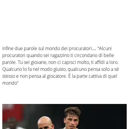
Infine due parole sul mondo dei procuratori… “Alcuni
procuratori quando sei ragazzino ti circondano di belle
parole. Tu sei giovane, non ci capisci molto, ti affidi a loro.
Qualcuno lo fa nel modo giusto, qualcuno pensa solo a sé
stesso e non pensa al giocatore. È la parte cattiva di quel
mondo”