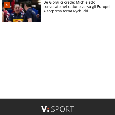
De Giorgi ci crede: Michieletto
convocato nel raduno verso gli Europei.
A sorpresa torna Rychlicki