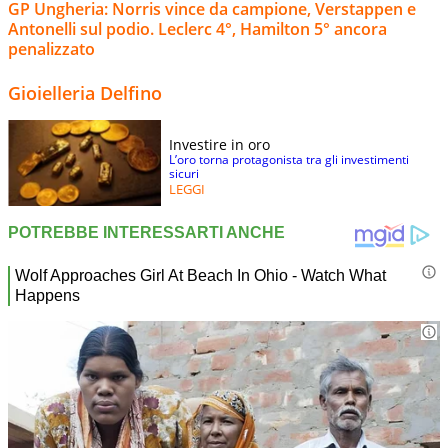
GP Ungheria: Norris vince da campione, Verstappen e
Antonelli sul podio. Leclerc 4°, Hamilton 5° ancora
penalizzato
Gioielleria Delfino
Investire in oro
L’oro torna protagonista tra gli investimenti
sicuri
LEGGI