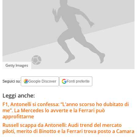
Getty Images
Seguici su:
Google Discover
Fonti preferite
Leggi anche:
F1, Antonelli si confessa: “L’anno scorso ho dubitato di
me”. La Mercedes lo avverte e la Ferrari può
approfittarne
Russell scappa da Antonelli: Audi trend del mercato
piloti, merito di Binotto e la Ferrari trova posto a Camara