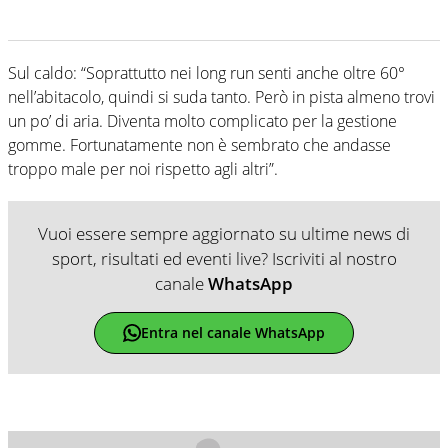
Sul caldo: “Soprattutto nei long run senti anche oltre 60°
nell’abitacolo, quindi si suda tanto. Però in pista almeno trovi
un po’ di aria. Diventa molto complicato per la gestione
gomme. Fortunatamente non è sembrato che andasse
troppo male per noi rispetto agli altri”.
Vuoi essere sempre aggiornato su ultime news di
sport, risultati ed eventi live? Iscriviti al nostro
canale
WhatsApp
Entra nel canale WhatsApp