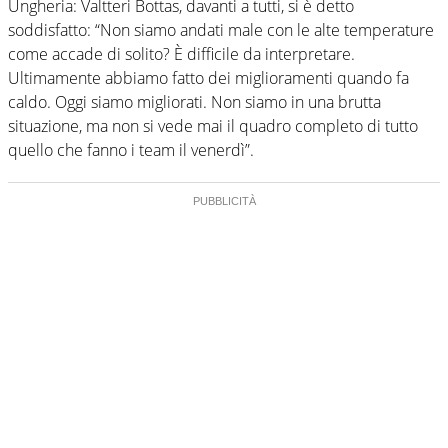
Ungheria: Valtteri Bottas, davanti a tutti, si è detto
soddisfatto: “Non siamo andati male con le alte temperature
come accade di solito? È difficile da interpretare.
Ultimamente abbiamo fatto dei miglioramenti quando fa
caldo. Oggi siamo migliorati. Non siamo in una brutta
situazione, ma non si vede mai il quadro completo di tutto
quello che fanno i team il venerdì”.