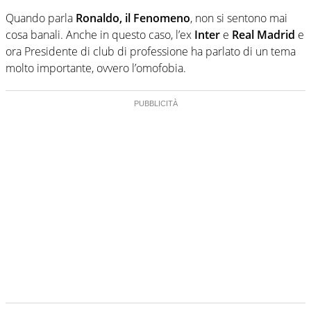
Quando parla
Ronaldo, il Fenomeno
, non si sentono mai
cosa banali. Anche in questo caso, l’ex
Inter
e
Real Madrid
e
ora Presidente di club di professione ha parlato di un tema
molto importante, ovvero l’omofobia.