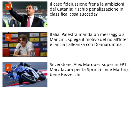
Il caso fideiussione frena le ambizioni
del Catania: rischio penalizzazione in
classifica, cosa succede?
Italia, Palestra manda un messaggio a
Mancini, spiega il motivo del no all’Inter
e lancia l'alleanza con Donnarumma
Silverstone, Alex Marquez super in FP1.
Marc lavora per la Sprint (come Martin),
bene Bezzecchi