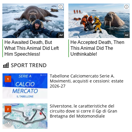
SPORT TREND
Tabellone Calciomercato Serie A.
Movimenti, acquisti e cessioni: estate
2026-27
Silverstone, le caratteristiche del
circuito dove si corre il Gp di Gran
Bretagna del Motomondiale