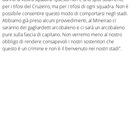
per i tifosi del Cruzeiro, ma per i tifosi di ogni squadra. Non è
possibile consentire questo modo di comportarsi negli stadi.
Abbiamo già preso alcuni provvedimenti, al Mineirao ci
saranno dei gagliardetti arcobaleno e ci sarà un arcobaleno
pure sulla fascia di capitano. Non verremo meno al nostro
obbligo di rendere consapevoli i nostri sostenitori che
questo è un crimine e non è il benvenuto nei nostri stadi”.