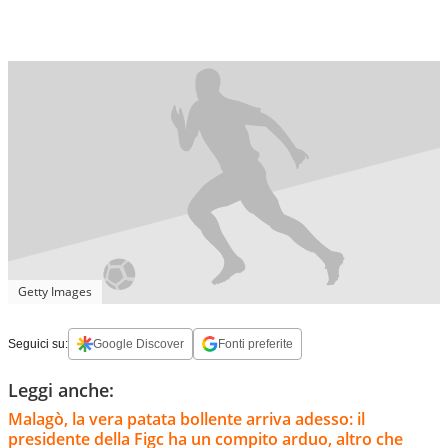
Getty Images
Seguici su:
Google Discover
Fonti preferite
Leggi anche:
Malagò, la vera patata bollente arriva adesso: il
presidente della Figc ha un compito arduo, altro che