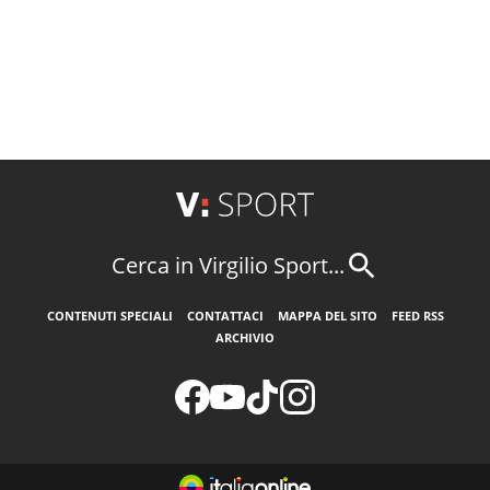
Cerca in Virgilio Sport...
CONTENUTI SPECIALI
CONTATTACI
MAPPA DEL SITO
FEED RSS
ARCHIVIO