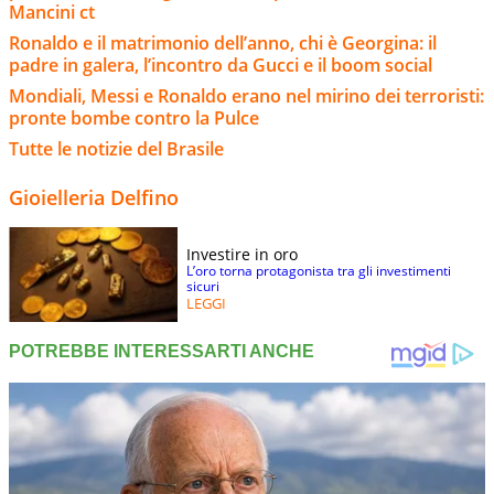
Mancini ct
Ronaldo e il matrimonio dell’anno, chi è Georgina: il
padre in galera, l’incontro da Gucci e il boom social
Mondiali, Messi e Ronaldo erano nel mirino dei terroristi:
pronte bombe contro la Pulce
Tutte le notizie del Brasile
Gioielleria Delfino
Investire in oro
L’oro torna protagonista tra gli investimenti
sicuri
LEGGI