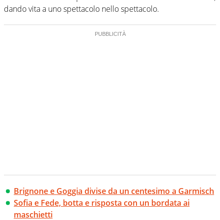
dando vita a uno spettacolo nello spettacolo.
Brignone e Goggia divise da un centesimo a Garmisch
Sofia e Fede, botta e risposta con un bordata ai
maschietti