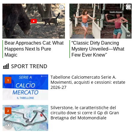
SPORT TREND
Tabellone Calciomercato Serie A.
Movimenti, acquisti e cessioni: estate
2026-27
Silverstone, le caratteristiche del
circuito dove si corre il Gp di Gran
Bretagna del Motomondiale