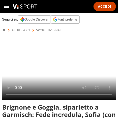
ACCEDI
Seguici su:
Google Discover
Fonti preferite
ALTRI SPORT
SPORT INVERNALI
Brignone e Goggia, siparietto a
Garmisch: Fede incredula, Sofia (con