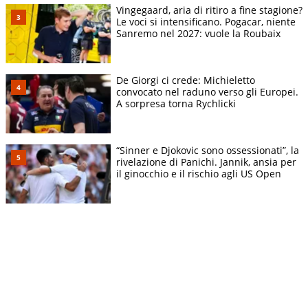
Vingegaard, aria di ritiro a fine stagione?
Le voci si intensificano. Pogacar, niente
Sanremo nel 2027: vuole la Roubaix
De Giorgi ci crede: Michieletto
convocato nel raduno verso gli Europei.
A sorpresa torna Rychlicki
“Sinner e Djokovic sono ossessionati”, la
rivelazione di Panichi. Jannik, ansia per
il ginocchio e il rischio agli US Open