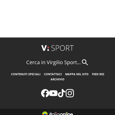
Cerca in Virgilio Sport...
CONTENUTI SPECIALI
CONTATTACI
MAPPA DEL SITO
FEED RSS
ARCHIVIO