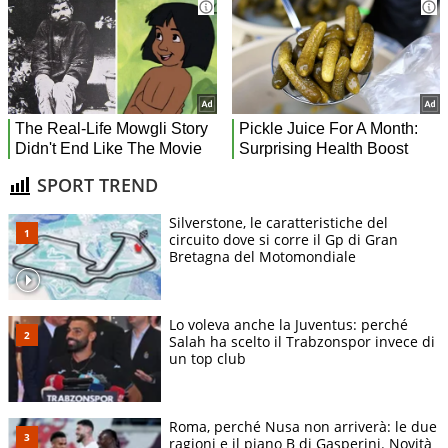
SPORT TREND
Silverstone, le caratteristiche del
circuito dove si corre il Gp di Gran
Bretagna del Motomondiale
Lo voleva anche la Juventus: perché
Salah ha scelto il Trabzonspor invece di
un top club
Roma, perché Nusa non arriverà: le due
ragioni e il piano B di Gasperini. Novità