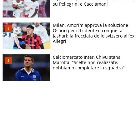
su Pellegrini e Cacciamani
Milan, Amorim approva la soluzione
Osorio per il tridente e conquista
Jashari: la frecciata dello svizzero all'ex
Allegri
Calciomercato Inter, Chivu stana
Marotta: "Scelte non realizzate,
dobbiamo completare la squadra"