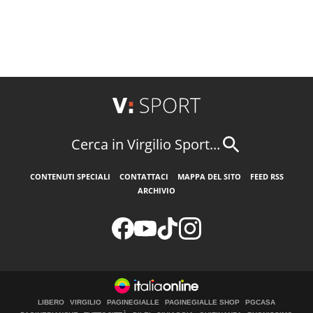
Cerca in Virgilio Sport...
CONTENUTI SPECIALI
CONTATTACI
MAPPA DEL SITO
FEED RSS
ARCHIVIO
LIBERO
VIRGILIO
PAGINEGIALLE
PAGINEGIALLE SHOP
PGCASA