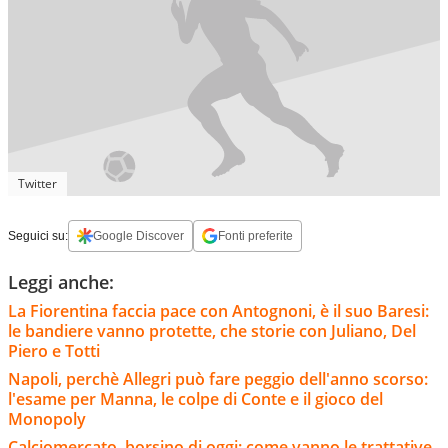
Twitter
Seguici su:
Google Discover
Fonti preferite
Leggi anche:
La Fiorentina faccia pace con Antognoni, è il suo Baresi:
le bandiere vanno protette, che storie con Juliano, Del
Piero e Totti
Napoli, perchè Allegri può fare peggio dell'anno scorso:
l'esame per Manna, le colpe di Conte e il gioco del
Monopoly
Calciomercato, borsino di oggi: come vanno le trattative