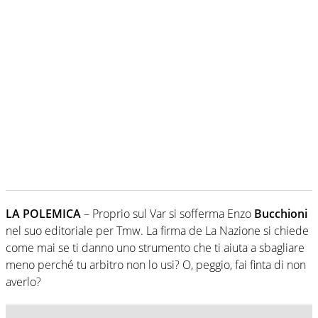
LA POLEMICA
– Proprio sul Var si sofferma Enzo
Bucchioni
nel suo editoriale per Tmw. La firma de La Nazione si chiede
come mai se ti danno uno strumento che ti aiuta a sbagliare
meno perché tu arbitro non lo usi? O, peggio, fai finta di non
averlo?