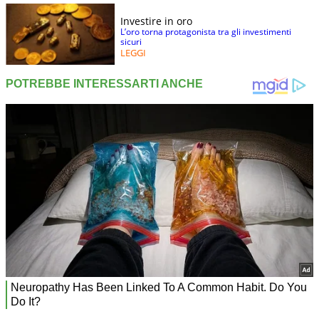
Investire in oro
L’oro torna protagonista tra gli investimenti
sicuri
LEGGI