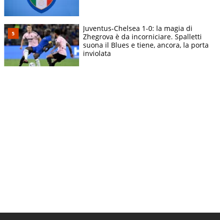
Juventus-Chelsea 1-0: la magia di
Zhegrova è da incorniciare. Spalletti
suona il Blues e tiene, ancora, la porta
inviolata