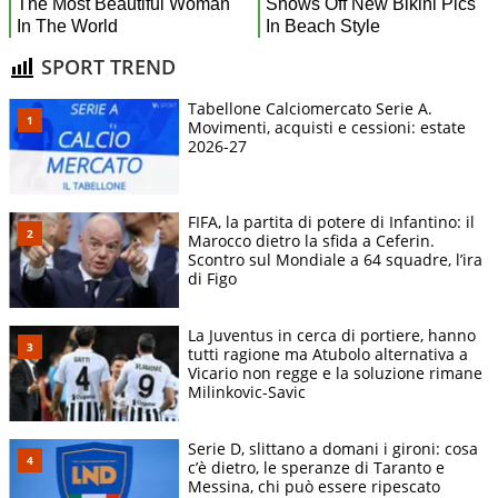
SPORT TREND
Tabellone Calciomercato Serie A.
Movimenti, acquisti e cessioni: estate
2026-27
FIFA, la partita di potere di Infantino: il
Marocco dietro la sfida a Ceferin.
Scontro sul Mondiale a 64 squadre, l’ira
di Figo
La Juventus in cerca di portiere, hanno
tutti ragione ma Atubolo alternativa a
Vicario non regge e la soluzione rimane
Milinkovic-Savic
Serie D, slittano a domani i gironi: cosa
c’è dietro, le speranze di Taranto e
Messina, chi può essere ripescato