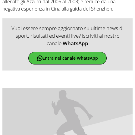
allenato gli Azzurri dal 2006 al 2008) è reduce da una
negativa esperienza in Cina alla guida del Shenzhen.
Vuoi essere sempre aggiornato su ultime news di
sport, risultati ed eventi live? Iscriviti al nostro
canale
WhatsApp
Entra nel canale WhatsApp