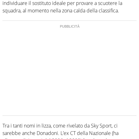
individuare il sostituto ideale per provare a scuotere la
squadra, al momento nella zona calda della classifica.
Tra i tanti nomi in lizza, come rivelato da Sky Sport, ci
sarebbe anche Donadoni. L’ex CT della Nazionale (ha