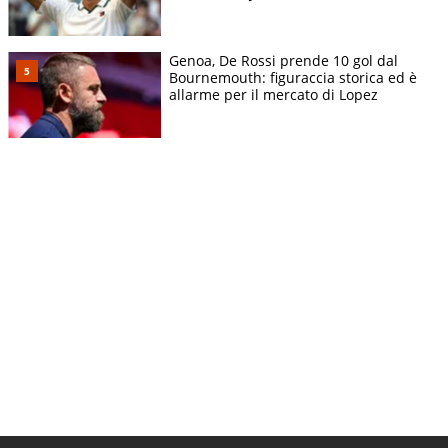
Genoa, De Rossi prende 10 gol dal
Bournemouth: figuraccia storica ed è
allarme per il mercato di Lopez