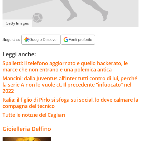
Getty Images
Seguici su:
Google Discover
Fonti preferite
Leggi anche:
Spalletti: il telefono aggiornato e quello hackerato, le
marce che non entrano e una polemica antica
Mancini: dalla Juventus all’Inter tutti contro di lui, perché
la serie A non lo vuole ct. Il precedente “infuocato” nel
2022
Italia: il figlio di Pirlo si sfoga sui social, lo deve calmare la
compagna del tecnico
Tutte le notizie del Cagliari
Gioielleria Delfino