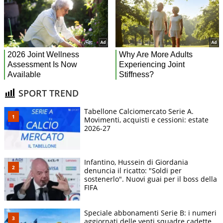
SPORT TREND
Tabellone Calciomercato Serie A.
Movimenti, acquisti e cessioni: estate
2026-27
Infantino, Hussein di Giordania
denuncia il ricatto: "Soldi per
sostenerlo". Nuovi guai per il boss della
FIFA
Speciale abbonamenti Serie B: i numeri
aggiornati delle venti squadre cadette