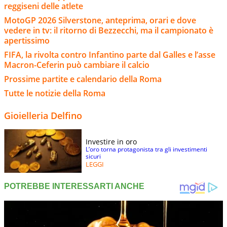
reggiseni delle atlete
MotoGP 2026 Silverstone, anteprima, orari e dove
vedere in tv: il ritorno di Bezzecchi, ma il campionato è
apertissimo
FIFA, la rivolta contro Infantino parte dal Galles e l’asse
Macron-Ceferin può cambiare il calcio
Prossime partite e calendario della Roma
Tutte le notizie della Roma
Gioielleria Delfino
Investire in oro
L’oro torna protagonista tra gli investimenti
sicuri
LEGGI