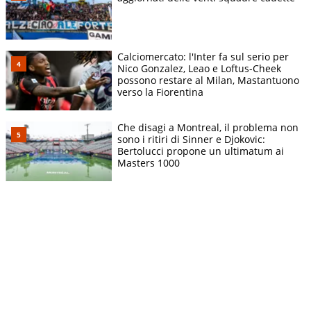
Calciomercato: l'Inter fa sul serio per
Nico Gonzalez, Leao e Loftus-Cheek
possono restare al Milan, Mastantuono
verso la Fiorentina
Che disagi a Montreal, il problema non
sono i ritiri di Sinner e Djokovic:
Bertolucci propone un ultimatum ai
Masters 1000