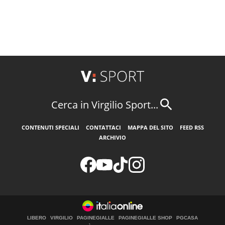
Cerca in Virgilio Sport...
CONTENUTI SPECIALI
CONTATTACI
MAPPA DEL SITO
FEED RSS
ARCHIVIO
LIBERO
VIRGILIO
PAGINEGIALLE
PAGINEGIALLE SHOP
PGCASA