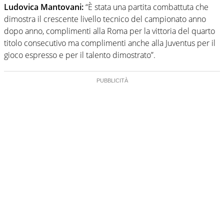
Ludovica Mantovani:
“È stata una partita combattuta che
dimostra il crescente livello tecnico del campionato anno
dopo anno, complimenti alla Roma per la vittoria del quarto
titolo consecutivo ma complimenti anche alla Juventus per il
gioco espresso e per il talento dimostrato”.