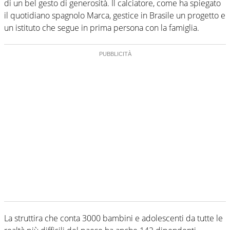
di un bel gesto di generosità. Il calciatore, come ha spiegato
il quotidiano spagnolo Marca, gestice in Brasile un progetto e
un istituto che segue in prima persona con la famiglia.
La struttira che conta 3000 bambini e adolescenti da tutte le