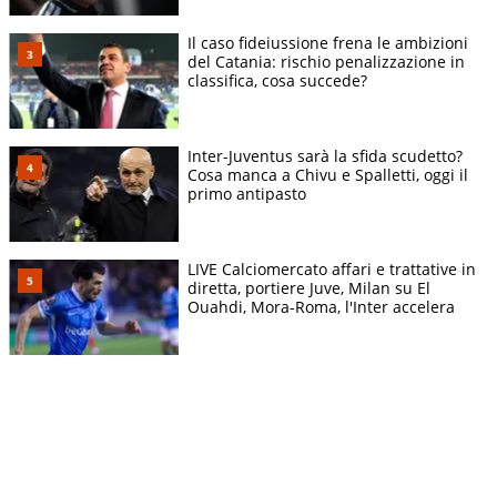
Il caso fideiussione frena le ambizioni
del Catania: rischio penalizzazione in
classifica, cosa succede?
Inter-Juventus sarà la sfida scudetto?
Cosa manca a Chivu e Spalletti, oggi il
primo antipasto
LIVE Calciomercato affari e trattative in
diretta, portiere Juve, Milan su El
Ouahdi, Mora-Roma, l'Inter accelera