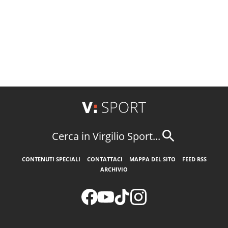
Cerca in Virgilio Sport...
CONTENUTI SPECIALI
CONTATTACI
MAPPA DEL SITO
FEED RSS
ARCHIVIO