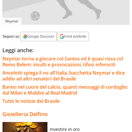
Neymar
Seguici su:
Google Discover
Fonti preferite
Leggi anche:
Neymar torna a giocare col Santos ed è quasi rissa col
Remo Belem: insulti e provocazioni, tifosi inferociti
Ancelotti spiega il no all'Italia, bacchetta Neymar e dice
addio ad altri senatori del Brasile
Baresi nel cuore del calcio, quanti messaggi di cordoglio:
dal Milan e Maldini al Real Madrid
Tutte le notizie del Brasile
Gioielleria Delfino
Investire in oro