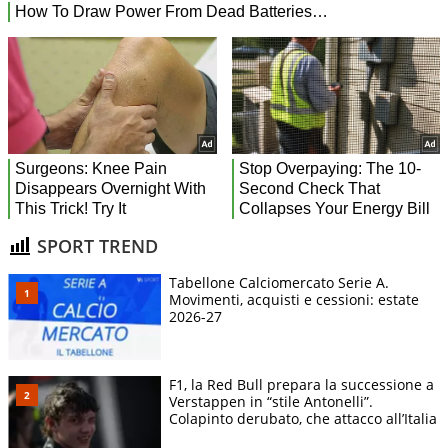
SPORT TREND
Tabellone Calciomercato Serie A.
Movimenti, acquisti e cessioni: estate
2026-27
F1, la Red Bull prepara la successione a
Verstappen in “stile Antonelli”.
Colapinto derubato, che attacco all’Italia