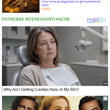
L’oro torna protagonista tra gli investimenti
sicuri
LEGGI