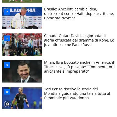
Brasile: Ancelotti cambia idea,
dietrofront contro Haiti dopo le critiche.
Come sta Neymar
Canada-Qatar: David, la giornata di
gloria offuscata dal dramma di Konè. Lo
juventino come Paolo Rossi
Milan, Ibra bocciato anche in America, il
Times ci va giù pesante: “Commentatore
arrogante e impreparato”
Tori Penso riscrive la storia del
Mondiale guidando una terna tutta al
femminile più VAR donna