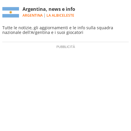
Argentina, news e info
ARGENTINA
LA ALBICELESTE
Tutte le notizie, gli aggiornamenti e le info sulla squadra
nazionale dell'Argentina e i suoi giocatori