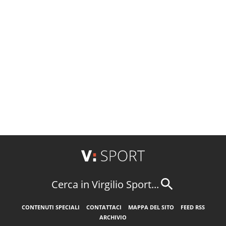
Cerca in Virgilio Sport...
CONTENUTI SPECIALI
CONTATTACI
MAPPA DEL SITO
FEED RSS
ARCHIVIO