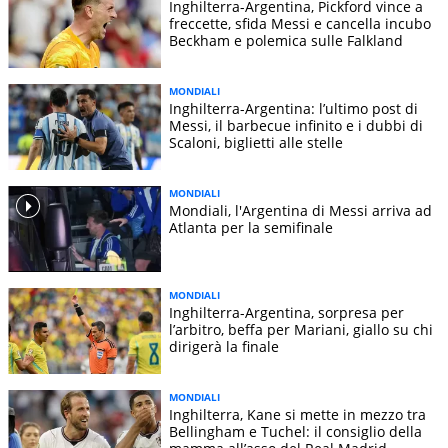
Inghilterra-Argentina, Pickford vince a
freccette, sfida Messi e cancella incubo
Beckham e polemica sulle Falkland
MONDIALI
Inghilterra-Argentina: l’ultimo post di
Messi, il barbecue infinito e i dubbi di
Scaloni, biglietti alle stelle
MONDIALI
Mondiali, l'Argentina di Messi arriva ad
Atlanta per la semifinale
MONDIALI
Inghilterra-Argentina, sorpresa per
l’arbitro, beffa per Mariani, giallo su chi
dirigerà la finale
MONDIALI
Inghilterra, Kane si mette in mezzo tra
Bellingham e Tuchel: il consiglio della