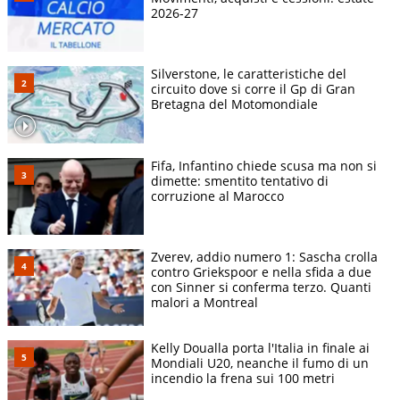
2026-27
Silverstone, le caratteristiche del
circuito dove si corre il Gp di Gran
Bretagna del Motomondiale
Fifa, Infantino chiede scusa ma non si
dimette: smentito tentativo di
corruzione al Marocco
Zverev, addio numero 1: Sascha crolla
contro Griekspoor e nella sfida a due
con Sinner si conferma terzo. Quanti
malori a Montreal
Kelly Doualla porta l'Italia in finale ai
Mondiali U20, neanche il fumo di un
incendio la frena sui 100 metri