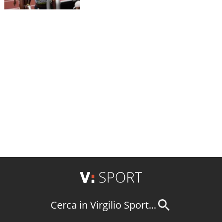
Cerca in Virgilio Sport...