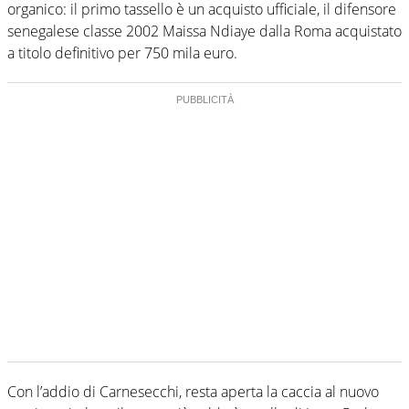
organico: il primo tassello è un acquisto ufficiale, il difensore
senegalese classe 2002 Maissa Ndiaye dalla Roma acquistato
a titolo definitivo per 750 mila euro.
Con l’addio di Carnesecchi, resta aperta la caccia al nuovo