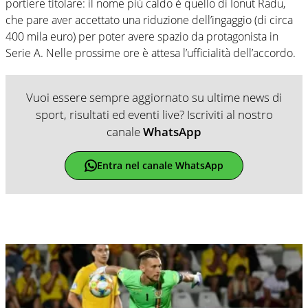
portiere titolare: il nome più caldo è quello di Ionut Radu,
che pare aver accettato una riduzione dell’ingaggio (di circa
400 mila euro) per poter avere spazio da protagonista in
Serie A. Nelle prossime ore è attesa l’ufficialità dell’accordo.
Vuoi essere sempre aggiornato su ultime news di
sport, risultati ed eventi live? Iscriviti al nostro
canale
WhatsApp
Entra nel canale WhatsApp