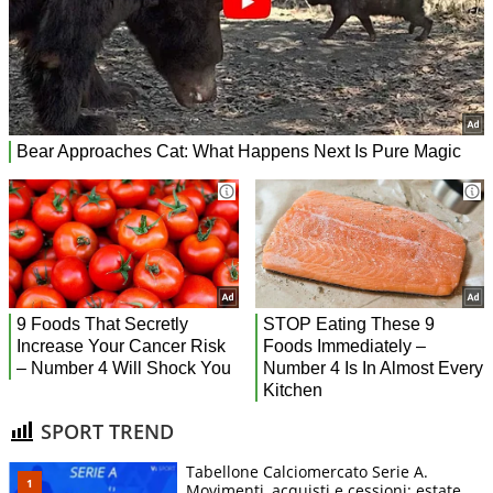
SPORT TREND
Tabellone Calciomercato Serie A.
Movimenti, acquisti e cessioni: estate