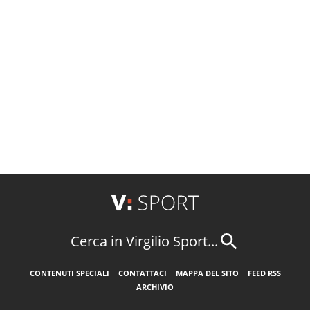
Cerca in Virgilio Sport...
CONTENUTI SPECIALI
CONTATTACI
MAPPA DEL SITO
FEED RSS
ARCHIVIO