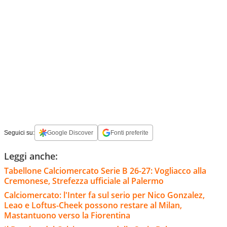
Seguici su:
Google Discover
Fonti preferite
Leggi anche:
Tabellone Calciomercato Serie B 26-27: Vogliacco alla
Cremonese, Strefezza ufficiale al Palermo
Calciomercato: l'Inter fa sul serio per Nico Gonzalez,
Leao e Loftus-Cheek possono restare al Milan,
Mastantuono verso la Fiorentina