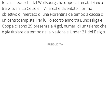
forza ai tedeschi del Wolfsburg che dopo la fumata bianca
tra Giovani Lo Celso e il Villareal è diventato il primo
obiettivo di mercato di una Fiorentina da tempo a caccia di
un centrocampista. Per lui lo scorso anno tra Bundesliga e
Coppe ci sono 29 presenze e 4 gol, numeri di un talento che
è già titolare da tempo nella Nazionale Under 21 del Belgio.