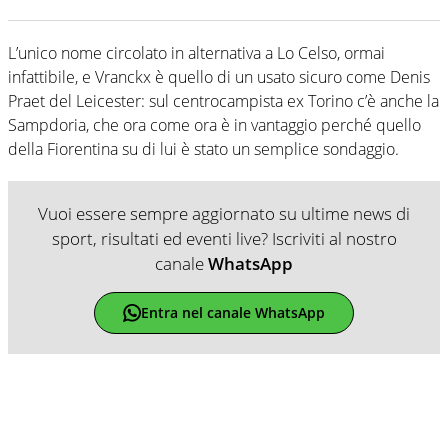
L’unico nome circolato in alternativa a Lo Celso, ormai
infattibile, e Vranckx è quello di un usato sicuro come Denis
Praet del Leicester: sul centrocampista ex Torino c’è anche la
Sampdoria, che ora come ora è in vantaggio perché quello
della Fiorentina su di lui è stato un semplice sondaggio.
Vuoi essere sempre aggiornato su ultime news di
sport, risultati ed eventi live? Iscriviti al nostro
canale
WhatsApp
Entra nel canale WhatsApp