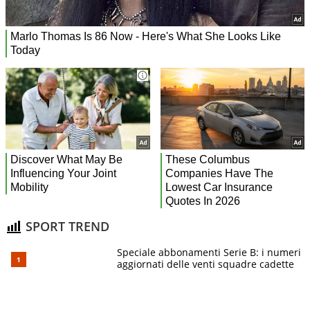
SPORT TREND
Speciale abbonamenti Serie B: i numeri
aggiornati delle venti squadre cadette