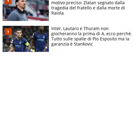
motivo preciso: Zlatan segnato dalla
tragedia del fratello e dalla morte di
Raiola
Inter, Lautaro e Thuram non
giocheranno la prima di A, ecco perchè.
Tutto sulle spalle di Pio Esposito ma la
garanzia è Stankovic