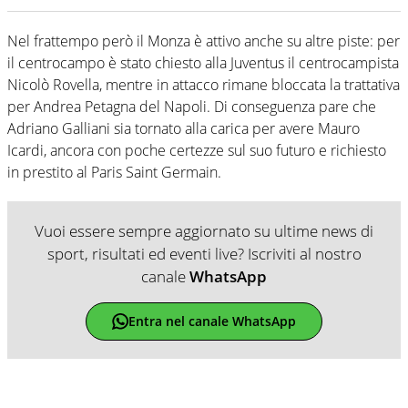
Nel frattempo però il Monza è attivo anche su altre piste: per
il centrocampo è stato chiesto alla Juventus il centrocampista
Nicolò Rovella, mentre in attacco rimane bloccata la trattativa
per Andrea Petagna del Napoli. Di conseguenza pare che
Adriano Galliani sia tornato alla carica per avere Mauro
Icardi, ancora con poche certezze sul suo futuro e richiesto
in prestito al Paris Saint Germain.
Vuoi essere sempre aggiornato su ultime news di
sport, risultati ed eventi live? Iscriviti al nostro
canale
WhatsApp
Entra nel canale WhatsApp