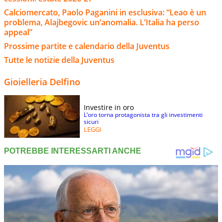
Calciomercato, Paolo Paganini in esclusiva: “Leao è un
problema, Alajbegovic un’anomalia. L’Italia ha perso
appeal”
Prossime partite e calendario della Juventus
Tutte le notizie della Juventus
Gioielleria Delfino
Investire in oro
L’oro torna protagonista tra gli investimenti
sicuri
LEGGI