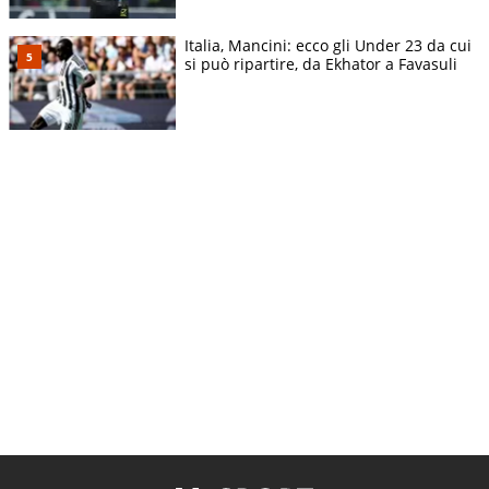
Italia, Mancini: ecco gli Under 23 da cui
si può ripartire, da Ekhator a Favasuli