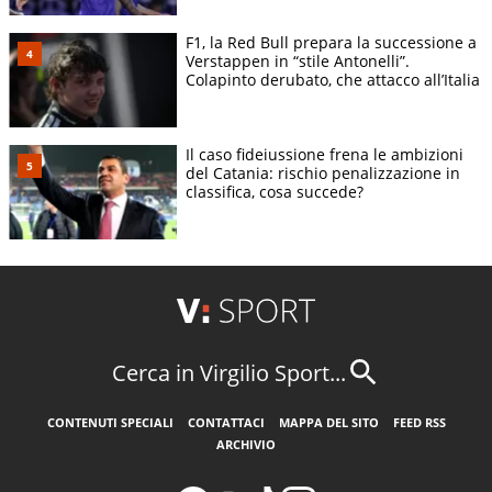
F1, la Red Bull prepara la successione a
Verstappen in “stile Antonelli”.
Colapinto derubato, che attacco all’Italia
Il caso fideiussione frena le ambizioni
del Catania: rischio penalizzazione in
classifica, cosa succede?
Cerca in Virgilio Sport...
CONTENUTI SPECIALI
CONTATTACI
MAPPA DEL SITO
FEED RSS
ARCHIVIO