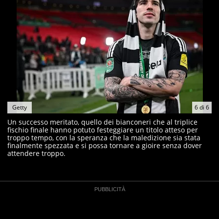
Getty
6
di
6
Un successo meritato, quello dei bianconeri che al triplice
fischio finale hanno potuto festeggiare un titolo atteso per
troppo tempo, con la speranza che la maledizione sia stata
finalmente spezzata e si possa tornare a gioire senza dover
attendere troppo.