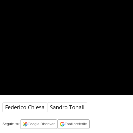
Federico Chiesa
Sandro Tonali
Seguici su:
Google Discover
Fonti preferite