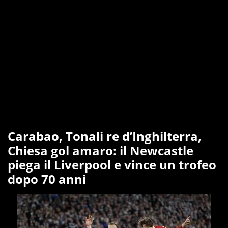
Carabao, Tonali re d’Inghilterra,
Chiesa gol amaro: il Newcastle
piega il Liverpool e vince un trofeo
dopo 70 anni