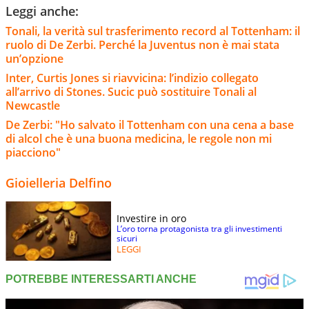
Leggi anche:
Tonali, la verità sul trasferimento record al Tottenham: il
ruolo di De Zerbi. Perché la Juventus non è mai stata
un’opzione
Inter, Curtis Jones si riavvicina: l’indizio collegato
all’arrivo di Stones. Sucic può sostituire Tonali al
Newcastle
De Zerbi: "Ho salvato il Tottenham con una cena a base
di alcol che è una buona medicina, le regole non mi
piacciono"
Gioielleria Delfino
Investire in oro
L’oro torna protagonista tra gli investimenti
sicuri
LEGGI