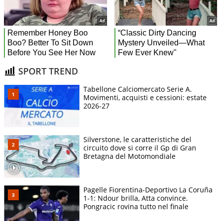
SPORT TREND
Tabellone Calciomercato Serie A.
Movimenti, acquisti e cessioni: estate
2026-27
Silverstone, le caratteristiche del
circuito dove si corre il Gp di Gran
Bretagna del Motomondiale
Pagelle Fiorentina-Deportivo La Coruña
1-1: Ndour brilla, Atta convince.
Pongracic rovina tutto nel finale