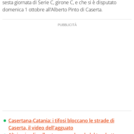
sesta giornata di Serie C, girone C, e che si è disputato
domenica 1 ottobre all’Alberto Pinto di Caserta.
Casertana-Catania: i tifosi bloccano le strade di
Caserta, il video dell'agguato