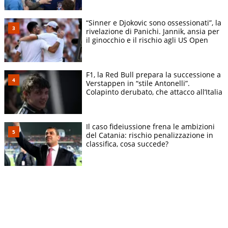
“Sinner e Djokovic sono ossessionati”, la
rivelazione di Panichi. Jannik, ansia per
il ginocchio e il rischio agli US Open
F1, la Red Bull prepara la successione a
Verstappen in “stile Antonelli”.
Colapinto derubato, che attacco all’Italia
Il caso fideiussione frena le ambizioni
del Catania: rischio penalizzazione in
classifica, cosa succede?