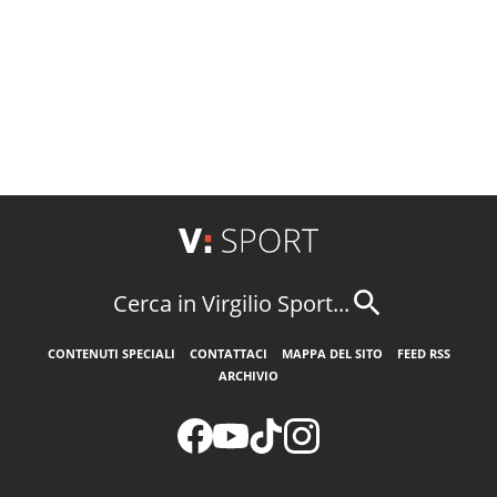
Cerca in Virgilio Sport...
CONTENUTI SPECIALI
CONTATTACI
MAPPA DEL SITO
FEED RSS
ARCHIVIO