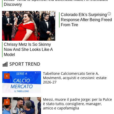
SPORT TREND
Tabellone Calciomercato Serie A.
Movimenti, acquisti e cessioni: estate
2026-27
Messi, muore il padre Jorge: per la Pulce
è stato tutto, consigliere, manager,
amico e capofamiglia