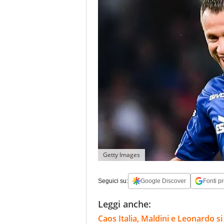
Getty Images
Seguici su:
Google Discover
Fonti pr
Leggi anche:
Caos Italia, Maldini e Leonardo si