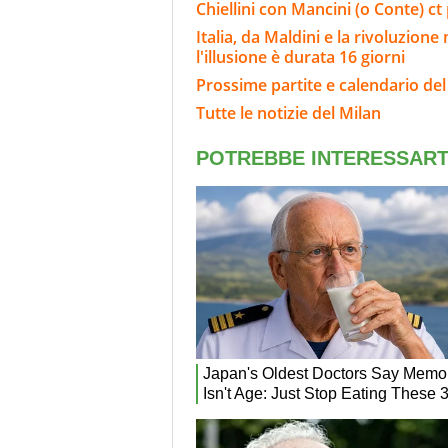
Chiellini con Mancini (o Conte) c
Italia, da Maldini e la rivoluzion
l'illusione è durata 16 giorni
Prossime partite e calendario del
Tutte le notizie del Milan