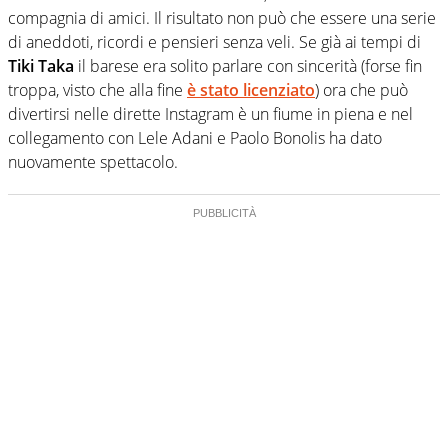
compagnia di amici. Il risultato non può che essere una serie
di aneddoti, ricordi e pensieri senza veli. Se già ai tempi di
Tiki Taka
il barese era solito parlare con sincerità (forse fin
troppa, visto che alla fine
è stato licenziato
) ora che può
divertirsi nelle dirette Instagram è un fiume in piena e nel
collegamento con Lele Adani e Paolo Bonolis ha dato
nuovamente spettacolo.