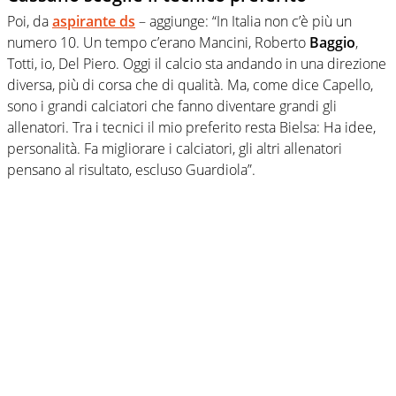
Poi, da
aspirante ds
– aggiunge: “In Italia non c’è più un
numero 10. Un tempo c’erano Mancini, Roberto
Baggio
,
Totti, io, Del Piero. Oggi il calcio sta andando in una direzione
diversa, più di corsa che di qualità. Ma, come dice Capello,
sono i grandi calciatori che fanno diventare grandi gli
allenatori. Tra i tecnici il mio preferito resta Bielsa: Ha idee,
personalità. Fa migliorare i calciatori, gli altri allenatori
pensano al risultato, escluso Guardiola”.