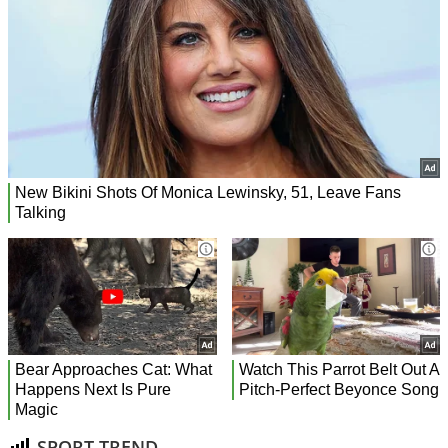
SPORT TREND