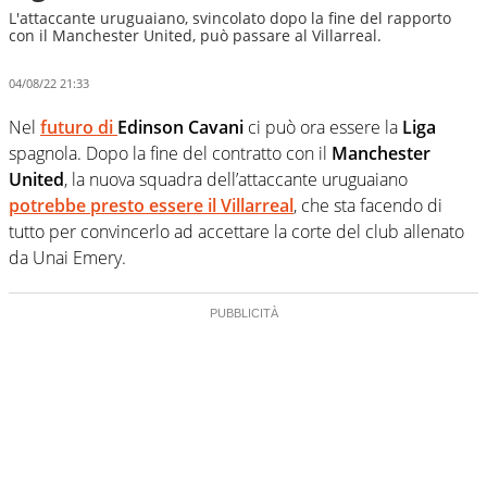
L'attaccante uruguaiano, svincolato dopo la fine del rapporto
con il Manchester United, può passare al Villarreal.
04/08/22 21:33
Nel
futuro di
Edinson Cavani
ci può ora essere la
Liga
spagnola. Dopo la fine del contratto con il
Manchester
United
, la nuova squadra dell’attaccante uruguaiano
potrebbe presto essere il
Villarreal
, che sta facendo di
tutto per convincerlo ad accettare la corte del club allenato
da Unai Emery.