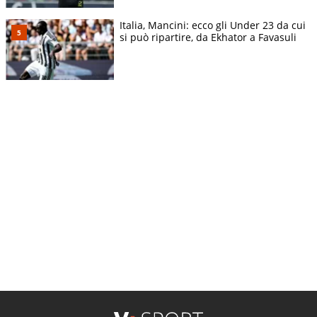
Italia, Mancini: ecco gli Under 23 da cui
si può ripartire, da Ekhator a Favasuli