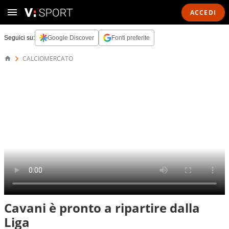
ACCEDI
Seguici su:
Google Discover
Fonti preferite
CALCIOMERCATO
Cavani è pronto a ripartire dalla
Liga