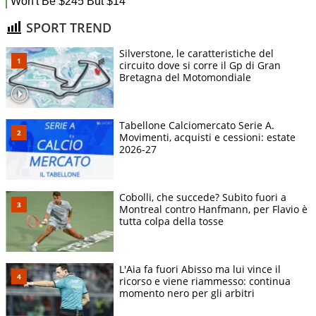
SPORT TREND
Silverstone, le caratteristiche del
circuito dove si corre il Gp di Gran
Bretagna del Motomondiale
Tabellone Calciomercato Serie A.
Movimenti, acquisti e cessioni: estate
2026-27
Cobolli, che succede? Subito fuori a
Montreal contro Hanfmann, per Flavio è
tutta colpa della tosse
L'Aia fa fuori Abisso ma lui vince il
ricorso e viene riammesso: continua
momento nero per gli arbitri