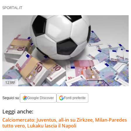
SPORTAL.IT
123RF
Seguici su:
Google Discover
Fonti preferite
Leggi anche:
Calciomercato: Juventus, all-in su Zirkzee, Milan-Paredes
tutto vero, Lukaku lascia il Napoli