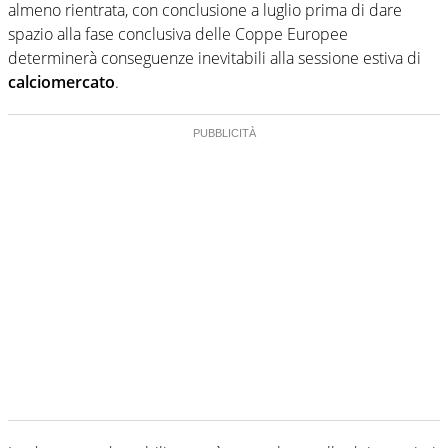
almeno rientrata, con conclusione a luglio prima di dare
spazio alla fase conclusiva delle Coppe Europee
determinerà conseguenze inevitabili alla sessione estiva di
calciomercato
.