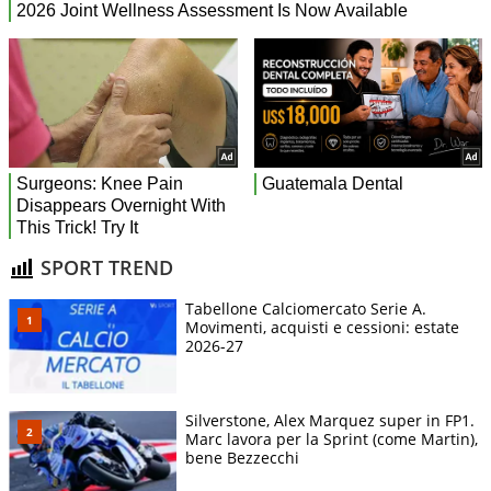
SPORT TREND
Tabellone Calciomercato Serie A.
Movimenti, acquisti e cessioni: estate
2026-27
Silverstone, Alex Marquez super in FP1.
Marc lavora per la Sprint (come Martin),
bene Bezzecchi