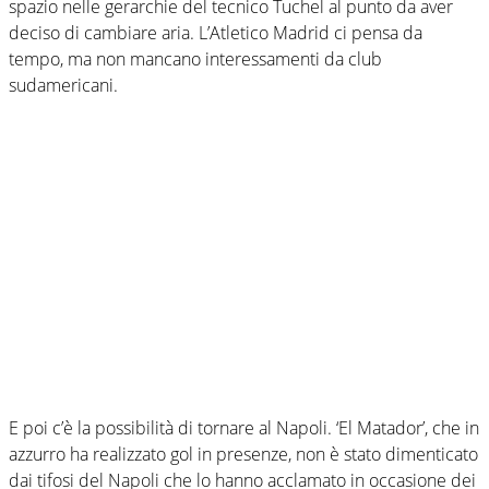
spazio nelle gerarchie del tecnico Tuchel al punto da aver
deciso di cambiare aria. L’Atletico Madrid ci pensa da
tempo, ma non mancano interessamenti da club
sudamericani.
E poi c’è la possibilità di tornare al Napoli. ‘El Matador’, che in
azzurro ha realizzato gol in presenze, non è stato dimenticato
dai tifosi del Napoli che lo hanno acclamato in occasione dei