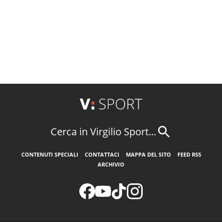
Cerca in Virgilio Sport...
CONTENUTI SPECIALI
CONTATTACI
MAPPA DEL SITO
FEED RSS
ARCHIVIO