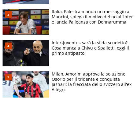
Italia, Palestra manda un messaggio a
Mancini, spiega il motivo del no all’Inter
e lancia l'alleanza con Donnarumma
Inter-Juventus sarà la sfida scudetto?
Cosa manca a Chivu e Spalletti, oggi il
primo antipasto
Milan, Amorim approva la soluzione
Osorio per il tridente e conquista
Jashari: la frecciata dello svizzero all'ex
Allegri